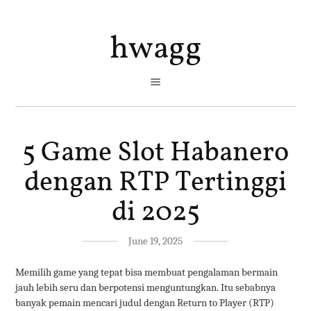
hwagg
5 Game Slot Habanero
dengan RTP Tertinggi
di 2025
June 19, 2025
Memilih game yang tepat bisa membuat pengalaman bermain
jauh lebih seru dan berpotensi menguntungkan. Itu sebabnya
banyak pemain mencari judul dengan Return to Player (RTP)