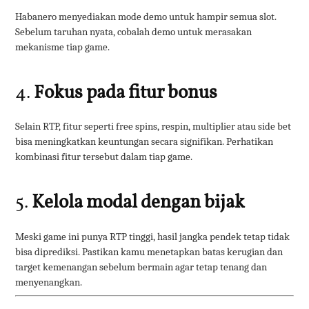
Habanero menyediakan mode demo untuk hampir semua slot.
Sebelum taruhan nyata, cobalah demo untuk merasakan
mekanisme tiap game.
4.
Fokus pada fitur bonus
Selain RTP, fitur seperti free spins, respin, multiplier atau side bet
bisa meningkatkan keuntungan secara signifikan. Perhatikan
kombinasi fitur tersebut dalam tiap game.
5.
Kelola modal dengan bijak
Meski game ini punya RTP tinggi, hasil jangka pendek tetap tidak
bisa diprediksi. Pastikan kamu menetapkan batas kerugian dan
target kemenangan sebelum bermain agar tetap tenang dan
menyenangkan.