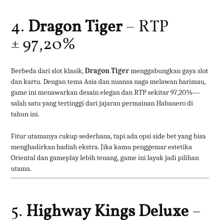
4.
Dragon Tiger
– RTP
± 97,20%
Berbeda dari slot klasik,
Dragon Tiger
menggabungkan gaya slot
dan kartu. Dengan tema Asia dan nuansa naga melawan harimau,
game ini menawarkan desain elegan dan RTP sekitar 97,20%—
salah satu yang tertinggi dari jajaran permainan Habanero di
tahun ini.
Fitur utamanya cukup sederhana, tapi ada opsi side bet yang bisa
menghadirkan hadiah ekstra. Jika kamu penggemar estetika
Oriental dan gameplay lebih tenang, game ini layak jadi pilihan
utama.
5.
Highway Kings Deluxe
–