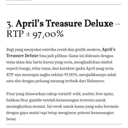
3.
April’s Treasure Deluxe
–
RTP ± 97,00%
Bagi yang menyukai estetika cerah dan grafik modern,
April’s
Treasure Deluxe
bisa jadi pilihan. Game ini didesain dengan
tema alam dan harta karun yang ceria, menghadirkan simbol
seperti bunga, telur emas, dan karakter gadis April yang ceria.
RTP-nya mencapai angka sekitar 97,00%, menjadikannya salah
satu slot dengan peluang menang terbaik dari Habanero.
Fitur yang ditawarkan cukup variatif: wild, scatter, free spins,
bahkan fitur gamble setelah kemenangan tertentu untuk
meningkatkan sensasi. Ini cocok untuk kamu yang suka bermain
dengan gaya santai tapi tetap mengincar potensi kemenangan
besar.