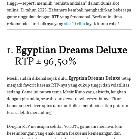
tinggi—seperti memilih “senjata andalan” dalam dunia slot
online. Di tahun 2025, Habanero kembali menghadirkan beberapa
game unggulan dengan RTP yang fenomenal. Berikut ini lima
rekomendasi terbaiknya yang
slot 10 ribu
layak kamu coba!
1.
Egyptian Dreams Deluxe
– RTP ± 96,50%
Meski sudah dikenal sejak dulu,
Egyptian Dreams Deluxe
tetap
menjadi favorit karena RTP-nya yang cukup tinggi dan volatilitas
sedang. Game ini punya tema Mesir Kuno yang eksotis, lengkap
dengan piramida, scarab, dan dewa-dewi tersembunyi. Fitur
bonus seperti free spins dan multiplier membuat setiap putaran
terasa lebih menantang.
Dengan RTP mencapai sekitar 96,50%, game ini menawarkan
keseimbangan yang enak antara frekuensi kemenangan dan