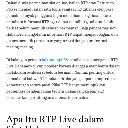
Dalam dunia permainan slot online, istilah RTP atau Return to
Player menjadi salah satu topik yang sering dibahas oleh para
pemain. Banyak pengguna ingin memahami bagaimana cara
membaca informasi RTP agar dapat memiliki gambaran lebih
baik sebelum memilih sebuah permainan. Bagi penggemar slot
Habanero, mengetahui informasi RTP dapat menjadi bagian dari
proses memilih permainan yang sesuai dengan preferensi
masing-masing.
Di kalangan pemain
bukumimpi138
, pembahasan mengenai RTP
Live Habanero cukup populer karena dianggap membantu dalam
melakukan evaluasi sebelum bermain. Namun, penting untuk
memahami bahwa RTP bukanlah alat yang dapat memprediksi
kemenangan secara pasti. Nilai RTP hanya menunjukkan
persentase pengembalian teoritis dalam jangka panjang
berdasarkan perhitungan matematis permainan.
Apa Itu RTP Live dalam