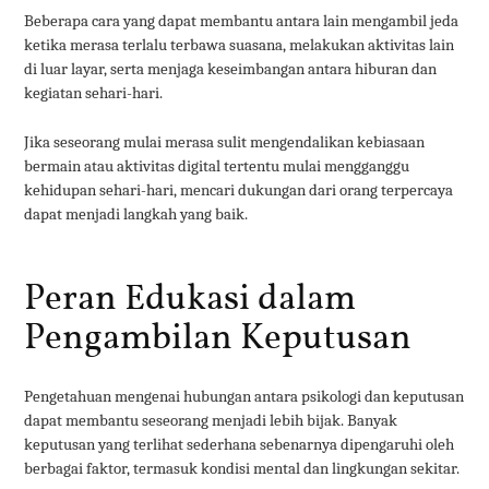
Beberapa cara yang dapat membantu antara lain mengambil jeda
ketika merasa terlalu terbawa suasana, melakukan aktivitas lain
di luar layar, serta menjaga keseimbangan antara hiburan dan
kegiatan sehari-hari.
Jika seseorang mulai merasa sulit mengendalikan kebiasaan
bermain atau aktivitas digital tertentu mulai mengganggu
kehidupan sehari-hari, mencari dukungan dari orang terpercaya
dapat menjadi langkah yang baik.
Peran Edukasi dalam
Pengambilan Keputusan
Pengetahuan mengenai hubungan antara psikologi dan keputusan
dapat membantu seseorang menjadi lebih bijak. Banyak
keputusan yang terlihat sederhana sebenarnya dipengaruhi oleh
berbagai faktor, termasuk kondisi mental dan lingkungan sekitar.