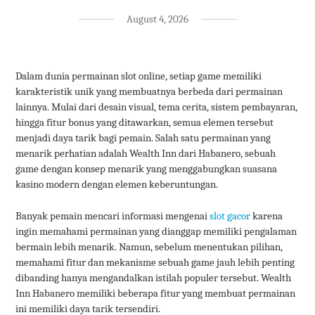
August 4, 2026
Dalam dunia permainan slot online, setiap game memiliki
karakteristik unik yang membuatnya berbeda dari permainan
lainnya. Mulai dari desain visual, tema cerita, sistem pembayaran,
hingga fitur bonus yang ditawarkan, semua elemen tersebut
menjadi daya tarik bagi pemain. Salah satu permainan yang
menarik perhatian adalah Wealth Inn dari Habanero, sebuah
game dengan konsep menarik yang menggabungkan suasana
kasino modern dengan elemen keberuntungan.
Banyak pemain mencari informasi mengenai
slot gacor
karena
ingin memahami permainan yang dianggap memiliki pengalaman
bermain lebih menarik. Namun, sebelum menentukan pilihan,
memahami fitur dan mekanisme sebuah game jauh lebih penting
dibanding hanya mengandalkan istilah populer tersebut. Wealth
Inn Habanero memiliki beberapa fitur yang membuat permainan
ini memiliki daya tarik tersendiri.