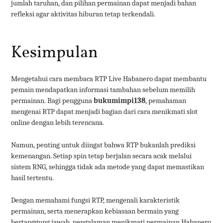
jumlah taruhan, dan pilihan permainan dapat menjadi bahan
refleksi agar aktivitas hiburan tetap terkendali.
Kesimpulan
Mengetahui cara membaca RTP Live Habanero dapat membantu
pemain mendapatkan informasi tambahan sebelum memilih
permainan. Bagi pengguna
bukumimpi138
, pemahaman
mengenai RTP dapat menjadi bagian dari cara menikmati slot
online dengan lebih terencana.
Namun, penting untuk diingat bahwa RTP bukanlah prediksi
kemenangan. Setiap spin tetap berjalan secara acak melalui
sistem RNG, sehingga tidak ada metode yang dapat memastikan
hasil tertentu.
Dengan memahami fungsi RTP, mengenali karakteristik
permainan, serta menerapkan kebiasaan bermain yang
bertanggung jawab, pengalaman menikmati permainan Habanero