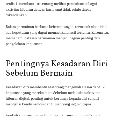
realistis membantu seseorang melihat permainan sebagai
aktivitas hiburan dengan hasil yang tidak selalu dapat
dikendalikan.
Dalam permainan berbasis keberuntungan, termasuk slot, tidak
ada keputusan yang dapat memastikan hasil tertentu. Karena itu,
memahami batasan permainan menjadi bagian penting dari
pengelolaan keputusan.
Pentingnya Kesadaran Diri
Sebelum Bermain
Kesadaran diri membantu seseorang mengenali alasan di balik
keputusan yang mereka buat. Sebelum melakukan aktivitas
hiburan digital, penting untuk bertanya kepada diri sendiri
mengenai kondisi emosi dan tujuan yang ingin dicapai.
Apakah keputusan tersebut dibuat karena ingin menikmati