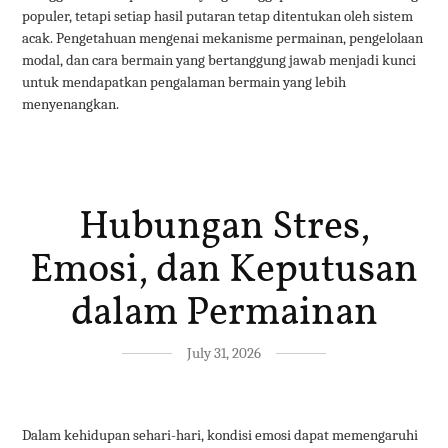
populer, tetapi setiap hasil putaran tetap ditentukan oleh sistem
acak. Pengetahuan mengenai mekanisme permainan, pengelolaan
modal, dan cara bermain yang bertanggung jawab menjadi kunci
untuk mendapatkan pengalaman bermain yang lebih
menyenangkan.
Hubungan Stres,
Emosi, dan Keputusan
dalam Permainan
July 31, 2026
Dalam kehidupan sehari-hari, kondisi emosi dapat memengaruhi