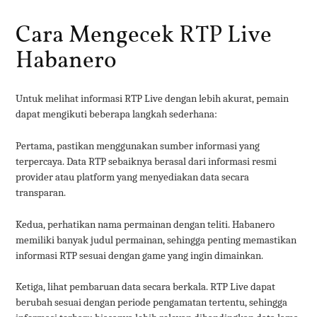
Cara Mengecek RTP Live
Habanero
Untuk melihat informasi RTP Live dengan lebih akurat, pemain
dapat mengikuti beberapa langkah sederhana:
Pertama, pastikan menggunakan sumber informasi yang
terpercaya. Data RTP sebaiknya berasal dari informasi resmi
provider atau platform yang menyediakan data secara
transparan.
Kedua, perhatikan nama permainan dengan teliti. Habanero
memiliki banyak judul permainan, sehingga penting memastikan
informasi RTP sesuai dengan game yang ingin dimainkan.
Ketiga, lihat pembaruan data secara berkala. RTP Live dapat
berubah sesuai dengan periode pengamatan tertentu, sehingga