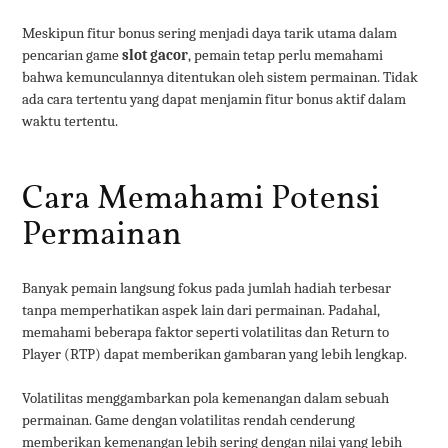
Meskipun fitur bonus sering menjadi daya tarik utama dalam
pencarian game
slot gacor
, pemain tetap perlu memahami
bahwa kemunculannya ditentukan oleh sistem permainan. Tidak
ada cara tertentu yang dapat menjamin fitur bonus aktif dalam
waktu tertentu.
Cara Memahami Potensi
Permainan
Banyak pemain langsung fokus pada jumlah hadiah terbesar
tanpa memperhatikan aspek lain dari permainan. Padahal,
memahami beberapa faktor seperti volatilitas dan Return to
Player (RTP) dapat memberikan gambaran yang lebih lengkap.
Volatilitas menggambarkan pola kemenangan dalam sebuah
permainan. Game dengan volatilitas rendah cenderung
memberikan kemenangan lebih sering dengan nilai yang lebih