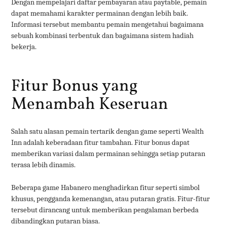
Dengan mempelajari daftar pembayaran atau paytable, pemain
dapat memahami karakter permainan dengan lebih baik.
Informasi tersebut membantu pemain mengetahui bagaimana
sebuah kombinasi terbentuk dan bagaimana sistem hadiah
bekerja.
Fitur Bonus yang
Menambah Keseruan
Salah satu alasan pemain tertarik dengan game seperti Wealth
Inn adalah keberadaan fitur tambahan. Fitur bonus dapat
memberikan variasi dalam permainan sehingga setiap putaran
terasa lebih dinamis.
Beberapa game Habanero menghadirkan fitur seperti simbol
khusus, pengganda kemenangan, atau putaran gratis. Fitur-fitur
tersebut dirancang untuk memberikan pengalaman berbeda
dibandingkan putaran biasa.