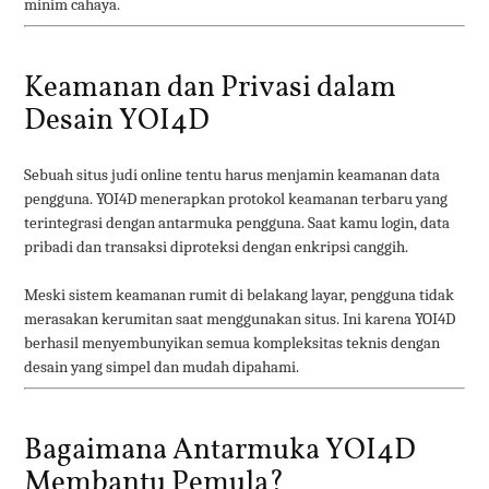
minim cahaya.
Keamanan dan Privasi dalam
Desain YOI4D
Sebuah situs judi online tentu harus menjamin keamanan data
pengguna. YOI4D menerapkan protokol keamanan terbaru yang
terintegrasi dengan antarmuka pengguna. Saat kamu login, data
pribadi dan transaksi diproteksi dengan enkripsi canggih.
Meski sistem keamanan rumit di belakang layar, pengguna tidak
merasakan kerumitan saat menggunakan situs. Ini karena YOI4D
berhasil menyembunyikan semua kompleksitas teknis dengan
desain yang simpel dan mudah dipahami.
Bagaimana Antarmuka YOI4D
Membantu Pemula?