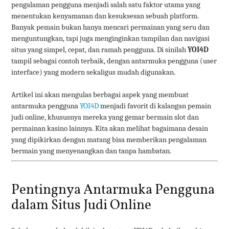
pengalaman pengguna menjadi salah satu faktor utama yang
menentukan kenyamanan dan kesuksesan sebuah platform.
Banyak pemain bukan hanya mencari permainan yang seru dan
menguntungkan, tapi juga menginginkan tampilan dan navigasi
situs yang simpel, cepat, dan ramah pengguna. Di sinilah
YOI4D
tampil sebagai contoh terbaik, dengan antarmuka pengguna (user
interface) yang modern sekaligus mudah digunakan.
Artikel ini akan mengulas berbagai aspek yang membuat
antarmuka pengguna
YOI4D
menjadi favorit di kalangan pemain
judi online, khususnya mereka yang gemar bermain slot dan
permainan kasino lainnya. Kita akan melihat bagaimana desain
yang dipikirkan dengan matang bisa memberikan pengalaman
bermain yang menyenangkan dan tanpa hambatan.
Pentingnya Antarmuka Pengguna
dalam Situs Judi Online