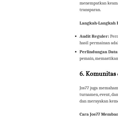
menempatkan keaman
transparan.
Langkah-Langkah 
Audit Reguler:
Perm
hasil permainan adal
Perlindungan Data
pemain, memastikan 
6. Komunitas 
Jos77 juga memaham
turnamen, event, dan
dan merayakan kem
Cara Jos77 Memba