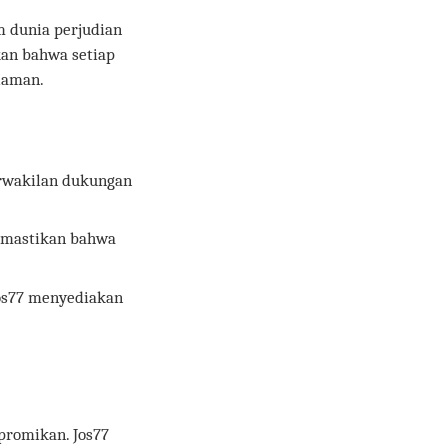
m dunia perjudian
kan bahwa setiap
laman.
erwakilan dukungan
memastikan bahwa
Jos77 menyediakan
promikan. Jos77