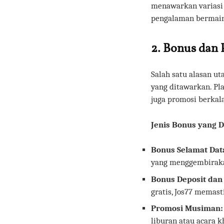
menawarkan variasi
pengalaman bermain
2. Bonus dan
Salah satu alasan u
yang ditawarkan. Pl
juga promosi berkal
Jenis Bonus yang 
Bonus Selamat Dat
yang menggembirak
Bonus Deposit dan 
gratis, Jos77 mema
Promosi Musiman:
liburan atau acara 