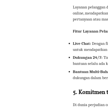
Layanan pelanggan d
online, mendapatkan
pertanyaan atau mas
Fitur Layanan Pel
Live Chat:
Dengan fi
untuk mendapatkan j
Dukungan 24/7:
Tim
bantuan selalu ada
Bantuan Multi-Bah
dukungan dalam ber
5. Komitmen 
Di dunia perjudian 