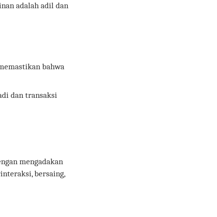
nan adalah adil dan
k memastikan bahwa
di dan transaksi
Dengan mengadakan
nteraksi, bersaing,