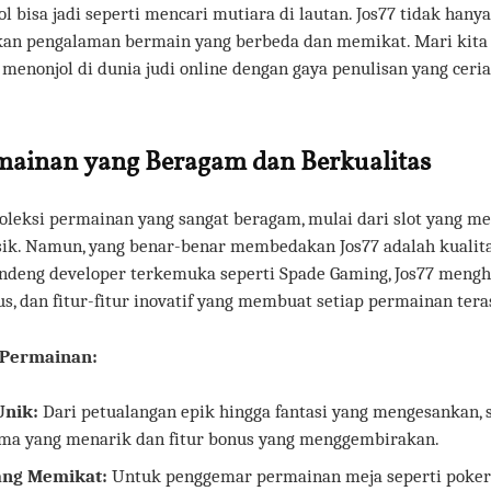
 bisa jadi seperti mencari mutiara di lautan. Jos77 tidak hany
ikan pengalaman bermain yang berbeda dan memikat. Mari kita
menonjol di dunia judi online dengan gaya penulisan yang ceria 
rmainan yang Beragam dan Berkualitas
leksi permainan yang sangat beragam, mulai dari slot yang 
ik. Namun, yang benar-benar membedakan Jos77 adalah kualit
deng developer terkemuka seperti Spade Gaming, Jos77 mengha
us, dan fitur-fitur inovatif yang membuat setiap permainan tera
 Permainan:
Unik:
Dari petualangan epik hingga fantasi yang mengesankan, se
ema yang menarik dan fitur bonus yang menggembirakan.
ang Memikat:
Untuk penggemar permainan meja seperti poker d