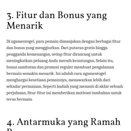
3. Fitur dan Bonus yang
Menarik
Di ngamentogel, para pemain dimanjakan dengan berbagai fitur
dan bonus yang menggiurkan. Dari putaran gratis hingga
pengganda kemenangan, setiap fitur dirancang untuk
meningkatkan peluang Anda meraih keuntungan. Selain itu,
bonus sambutan dan promosi reguler membuat pengalaman
bermain semakin menarik. Ini adalah cara ngamentogel
menghargai kesetiaan pemainnya, menawarkan lebih dari
sekadar permainan. Seperti hadiah yang menanti di akhir sebuah
perjalanan, fitur-fitur ini memberikan motivasi tambahan untuk
terus bermain.
4. Antarmuka yang Ramah