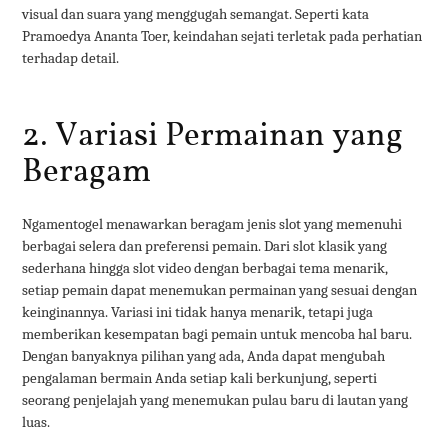
visual dan suara yang menggugah semangat. Seperti kata
Pramoedya Ananta Toer, keindahan sejati terletak pada perhatian
terhadap detail.
2. Variasi Permainan yang
Beragam
Ngamentogel menawarkan beragam jenis slot yang memenuhi
berbagai selera dan preferensi pemain. Dari slot klasik yang
sederhana hingga slot video dengan berbagai tema menarik,
setiap pemain dapat menemukan permainan yang sesuai dengan
keinginannya. Variasi ini tidak hanya menarik, tetapi juga
memberikan kesempatan bagi pemain untuk mencoba hal baru.
Dengan banyaknya pilihan yang ada, Anda dapat mengubah
pengalaman bermain Anda setiap kali berkunjung, seperti
seorang penjelajah yang menemukan pulau baru di lautan yang
luas.