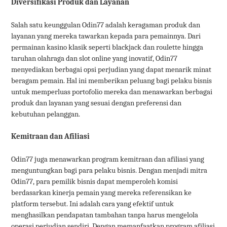
Diversifikasi Produk dan Layanan
Salah satu keunggulan Odin77 adalah keragaman produk dan
layanan yang mereka tawarkan kepada para pemainnya. Dari
permainan kasino klasik seperti blackjack dan roulette hingga
taruhan olahraga dan slot online yang inovatif, Odin77
menyediakan berbagai opsi perjudian yang dapat menarik minat
beragam pemain. Hal ini memberikan peluang bagi pelaku bisnis
untuk memperluas portofolio mereka dan menawarkan berbagai
produk dan layanan yang sesuai dengan preferensi dan
kebutuhan pelanggan.
Kemitraan dan Afiliasi
Odin77 juga menawarkan program kemitraan dan afiliasi yang
menguntungkan bagi para pelaku bisnis. Dengan menjadi mitra
Odin77, para pemilik bisnis dapat memperoleh komisi
berdasarkan kinerja pemain yang mereka referensikan ke
platform tersebut. Ini adalah cara yang efektif untuk
menghasilkan pendapatan tambahan tanpa harus mengelola
operasi perjudian sendiri. Dengan memanfaatkan program afiliasi