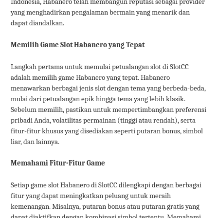
Indonesia, Habanero telah membangun reputasi sebagai provider
yang menghadirkan pengalaman bermain yang menarik dan
dapat diandalkan.
Memilih Game Slot Habanero yang Tepat
Langkah pertama untuk memulai petualangan slot di SlotCC
adalah memilih game Habanero yang tepat. Habanero
menawarkan berbagai jenis slot dengan tema yang berbeda-beda,
mulai dari petualangan epik hingga tema yang lebih klasik.
Sebelum memilih, pastikan untuk mempertimbangkan preferensi
pribadi Anda, volatilitas permainan (tinggi atau rendah), serta
fitur-fitur khusus yang disediakan seperti putaran bonus, simbol
liar, dan lainnya.
Memahami Fitur-Fitur Game
Setiap game slot Habanero di SlotCC dilengkapi dengan berbagai
fitur yang dapat meningkatkan peluang untuk meraih
kemenangan. Misalnya, putaran bonus atau putaran gratis yang
dapat diaktifkan dengan kombinasi simbol tertentu. Memahami