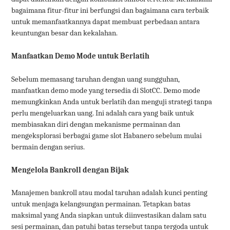
bagaimana fitur-fitur ini berfungsi dan bagaimana cara terbaik
untuk memanfaatkannya dapat membuat perbedaan antara
keuntungan besar dan kekalahan.
Manfaatkan Demo Mode untuk Berlatih
Sebelum memasang taruhan dengan uang sungguhan,
manfaatkan demo mode yang tersedia di SlotCC. Demo mode
memungkinkan Anda untuk berlatih dan menguji strategi tanpa
perlu mengeluarkan uang. Ini adalah cara yang baik untuk
membiasakan diri dengan mekanisme permainan dan
mengeksplorasi berbagai game slot Habanero sebelum mulai
bermain dengan serius.
Mengelola Bankroll dengan Bijak
Manajemen bankroll atau modal taruhan adalah kunci penting
untuk menjaga kelangsungan permainan. Tetapkan batas
maksimal yang Anda siapkan untuk diinvestasikan dalam satu
sesi permainan, dan patuhi batas tersebut tanpa tergoda untuk