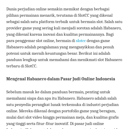
Dunia perjudian online semakin memikat dengan berbagai
pilihan permainan menarik, terutama di SlotCC yang dikenal
sebagai salah satu platform terbaik untuk bermain slot. Salah satu
provider game yang sering kali menjadi sorotan adalah Habanero,
yang dikenal karena inovasi dan kualitas permainannya. Bagi
para penggemar slot online, bermain di
slotcc
dengan game
Habanero adalah pengalaman yang mengasyikkan dan penuh
potensi untuk meraih keuntungan besar. Berikut ini adalah
panduan lengkap untuk memahami dan menikmati slot Habanero
terbaru di SlotCC.
Mengenal Habanero dalam Pasar Judi Online Indonesia
Sebelum masuk ke dalam panduan bermain, penting untuk
memahami siapa dan apa itu Habanero. Habanero adalah salah
satu penyedia perangkat lunak terkemuka di industri perjudian
online. Mereka dikenal dengan portofolio game yang beragam,
mulai dari slot video hingga permainan meja, dan kualitas grafis
yang tinggi serta fitur-fitur inovatif. Di pasar judi online