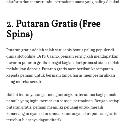
platform dan mencari tahu permainan mana yang paling disukai.
2.
Putaran Gratis (Free
Spins)
Putaran gratis adalah salah satu jenis bonus paling populer di
dunia slot online. Di PP Casino, pemain sering kali mendapatkan
tawaran putaran gratis sebagai bagian dari promosi atau setelah
melakukan deposit. Putaran gratis memberikan kesempatan
kepada pemain untuk bermain tanpa harus mempertaruhkan
uang mereka sendiri.
Hal ini tentunya sangat menguntungkan, terutama bagi pemain
pemula yang ingin merasakan sensasi permainan. Dengan setiap
putaran gratis, pemain memiliki peluang untuk meraih
kemenangan nyata, dan semua keuntungan dari putaran gratis
tersebut biasanya dapat ditarik.