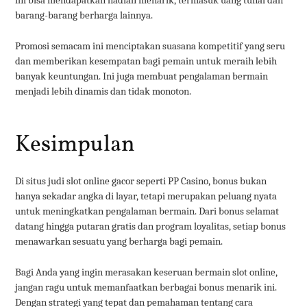
ini bisa mendapatkan hadiah menarik, termasuk uang tunai dan
barang-barang berharga lainnya.
Promosi semacam ini menciptakan suasana kompetitif yang seru
dan memberikan kesempatan bagi pemain untuk meraih lebih
banyak keuntungan. Ini juga membuat pengalaman bermain
menjadi lebih dinamis dan tidak monoton.
Kesimpulan
Di situs judi slot online gacor seperti PP Casino, bonus bukan
hanya sekadar angka di layar, tetapi merupakan peluang nyata
untuk meningkatkan pengalaman bermain. Dari bonus selamat
datang hingga putaran gratis dan program loyalitas, setiap bonus
menawarkan sesuatu yang berharga bagi pemain.
Bagi Anda yang ingin merasakan keseruan bermain slot online,
jangan ragu untuk memanfaatkan berbagai bonus menarik ini.
Dengan strategi yang tepat dan pemahaman tentang cara