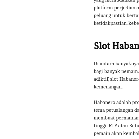
platform perjudian 
peluang untuk berta
ketidakpastian, kebe
Slot Haban
Di antara banyaknya
bagi banyak pemain.
adiktif, slot Haban
kemenangan.
Habanero adalah pro
tema petualangan dan
membuat permainan s
tinggi. RTP atau Re
pemain akan kembali