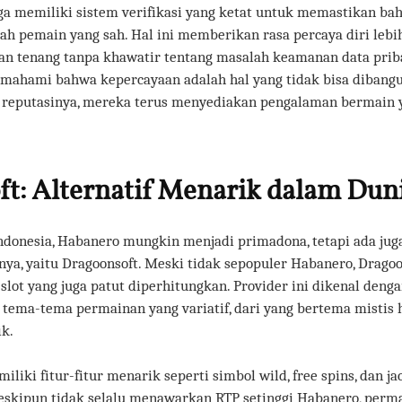
juga memiliki sistem verifikasi yang ketat untuk memastikan 
ah pemain yang sah. Hal ini memberikan rasa percaya diri lebi
n tenang tanpa khawatir tentang masalah keamanan data priba
emahami bahwa kepercayaan adalah hal yang tidak bisa dibang
 reputasinya, mereka terus menyediakan pengalaman bermain
t: Alternatif Menarik dalam Duni
Indonesia, Habanero mungkin menjadi primadona, tetapi ada juga
nya, yaitu Dragoonsoft. Meski tidak sepopuler Habanero, Drag
lot yang juga patut diperhitungkan. Provider ini dikenal denga
tema-tema permainan yang variatif, dari yang bertema mistis 
ik.
iliki fitur-fitur menarik seperti simbol wild, free spins, dan ja
skipun tidak selalu menawarkan RTP setinggi Habanero, perma