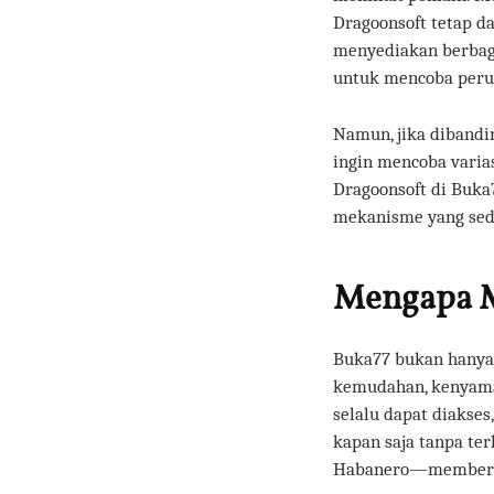
Dragoonsoft tetap 
menyediakan berbaga
untuk mencoba peru
Namun, jika dibandi
ingin mencoba varia
Dragoonsoft di Buk
mekanisme yang sedi
Mengapa M
Buka77 bukan hanya 
kemudahan, kenyaman
selalu dapat diaks
kapan saja tanpa te
Habanero—memberika