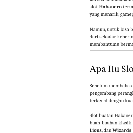
slot,
Habanero
terma
yang menarik, gamepl
Namun, untuk bisa 
dari sekadar keberu
membantumu bermain
Apa Itu Sl
Sebelum membahas c
pengembang perangka
terkenal dengan kual
Slot buatan Habanero
buah-buahan klasik.
Lions
, dan
Wizards