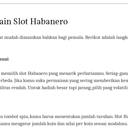
ain Slot Habanero
at mudah dimainkan bahkan bagi pemula. Berikut adalah langk
suai
memilih slot Habanero yang menarik perhatianmu. Setiap game 
berbeda. Jika kamu suka permainan yang sering memberikan kem
ilitas rendah. Untuk hadiah besar tapi jarang, pilih yang volatili
 tombol spin, kamu harus menentukan jumlah taruhan. Slot H
mu mengatur jumlah koin dan nilai per koin sesuai modalmu.