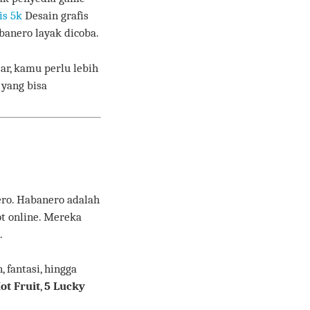
is 5k
Desain grafis
banero layak dicoba.
r, kamu perlu lebih
 yang bisa
ro. Habanero adalah
t online. Mereka
.
 fantasi, hingga
ot Fruit
,
5 Lucky