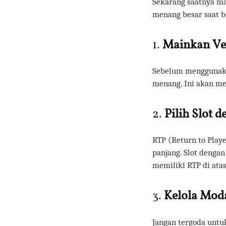
Sekarang saatnya ma
menang besar saat b
1.
Mainkan Ve
Sebelum menggunakan
menang. Ini akan me
2.
Pilih Slot 
RTP (Return to Play
panjang. Slot denga
memiliki RTP di atas
3.
Kelola Moda
Jangan tergoda untu