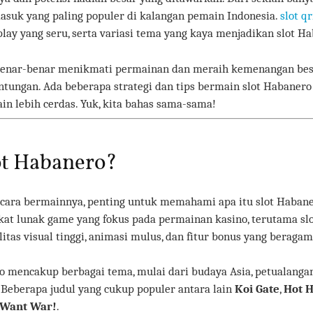
suk yang paling populer di kalangan pemain Indonesia.
slot qr
ay yang seru, serta variasi tema yang kaya menjadikan slot Ha
benar-benar menikmati permainan dan meraih kemenangan besa
ntungan. Ada beberapa strategi dan tips bermain slot Habanero
 lebih cerdas. Yuk, kita bahas sama-sama!
ot Habanero?
ara bermainnya, penting untuk memahami apa itu slot Habane
t lunak game yang fokus pada permainan kasino, terutama slo
itas visual tinggi, animasi mulus, dan fitur bonus yang beragam
 mencakup berbagai tema, mulai dari budaya Asia, petualangan,
 Beberapa judul yang cukup populer antara lain
Koi Gate
,
Hot H
 Want War!
.