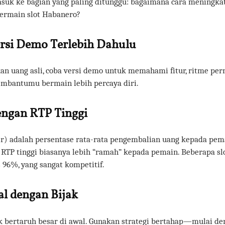
suk ke bagian yang paling ditunggu: bagaimana cara meningka
ermain slot Habanero?
rsi Demo Terlebih Dahulu
 uang asli, coba versi demo untuk memahami fitur, ritme per
mbantumu bermain lebih percaya diri.
dengan RTP Tinggi
er) adalah persentase rata-rata pengembalian uang kepada pem
n RTP tinggi biasanya lebih “ramah” kepada pemain. Beberapa s
 96%, yang sangat kompetitif.
l dengan Bijak
k bertaruh besar di awal. Gunakan strategi bertahap—mulai den