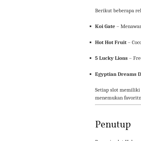
Berikut beberapa re
Koi Gate
– Menawark
Hot Hot Fruit
– Coco
5 Lucky Lions
– Fre
Egyptian Dreams 
Setiap slot memiliki
menemukan favorit
Penutup