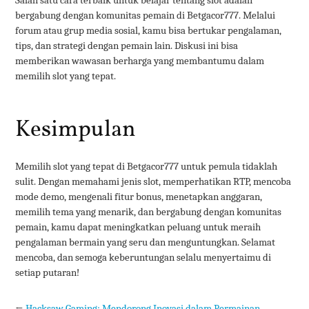
Salah satu cara terbaik untuk belajar tentang slot adalah
bergabung dengan komunitas pemain di Betgacor777. Melalui
forum atau grup media sosial, kamu bisa bertukar pengalaman,
tips, dan strategi dengan pemain lain. Diskusi ini bisa
memberikan wawasan berharga yang membantumu dalam
memilih slot yang tepat.
Kesimpulan
Memilih slot yang tepat di Betgacor777 untuk pemula tidaklah
sulit. Dengan memahami jenis slot, memperhatikan RTP, mencoba
mode demo, mengenali fitur bonus, menetapkan anggaran,
memilih tema yang menarik, dan bergabung dengan komunitas
pemain, kamu dapat meningkatkan peluang untuk meraih
pengalaman bermain yang seru dan menguntungkan. Selamat
mencoba, dan semoga keberuntungan selalu menyertaimu di
setiap putaran!
←
Hacksaw Gaming: Mendorong Inovasi dalam Permainan