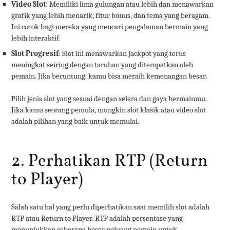
Video Slot
: Memiliki lima gulungan atau lebih dan menawarkan
grafik yang lebih menarik, fitur bonus, dan tema yang beragam.
Ini cocok bagi mereka yang mencari pengalaman bermain yang
lebih interaktif.
Slot Progresif
: Slot ini menawarkan jackpot yang terus
meningkat seiring dengan taruhan yang ditempatkan oleh
pemain. Jika beruntung, kamu bisa meraih kemenangan besar.
Pilih jenis slot yang sesuai dengan selera dan gaya bermainmu.
Jika kamu seorang pemula, mungkin slot klasik atau video slot
adalah pilihan yang baik untuk memulai.
2. Perhatikan RTP (Return
to Player)
Salah satu hal yang perlu diperhatikan saat memilih slot adalah
RTP atau Return to Player. RTP adalah persentase yang
menunjukkan seberapa besar peluang pemain untuk