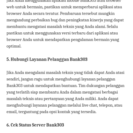
Jika Anda menggunakan aplikasi mobile Bank303 atau browser
web untuk bermain, pastikan untuk memperbarui aplikasi atau
browser Anda secara teratur. Pembaruan tersebut mungkin
mengandung perbaikan bug dan peningkatan kinerja yang dapat
membantu mengatasi masalah teknis yang Anda alami. Selalu
pastikan untuk menggunakan versi terbaru dari aplikasi atau
browser Anda untuk mendapatkan pengalaman bermain yang
optimal.
5. Hubungi Layanan Pelanggan Bank303
Jika Anda mengalami masalah teknis yang tidak dapat Anda atasi
sendiri, jangan ragu untuk menghubungi layanan pelanggan
Bank303 untuk mendapatkan bantuan. Tim dukungan pelanggan
yang terlatih siap membantu Anda dalam mengatasi berbagai
masalah teknis atau pertanyaan yang Anda miliki. Anda dapat
menghubungi layanan pelanggan melalui live chat, telepon, atau
email, tergantung pada opsi kontak yang tersedia.
6. Cek Status Server Bank303