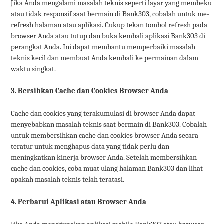
Jika Anda mengalami masalah teknis seperti layar yang membeku
atau tidak responsif saat bermain di Bank303, cobalah untuk me-
refresh halaman atau aplikasi. Cukup tekan tombol refresh pada
browser Anda atau tutup dan buka kembali aplikasi Bank303 di
perangkat Anda. Ini dapat membantu memperbaiki masalah
teknis kecil dan membuat Anda kembali ke permainan dalam
waktu singkat.
3. Bersihkan Cache dan Cookies Browser Anda
Cache dan cookies yang terakumulasi di browser Anda dapat
menyebabkan masalah teknis saat bermain di Bank303. Cobalah
untuk membersihkan cache dan cookies browser Anda secara
teratur untuk menghapus data yang tidak perlu dan
meningkatkan kinerja browser Anda. Setelah membersihkan
cache dan cookies, coba muat ulang halaman Bank303 dan lihat
apakah masalah teknis telah teratasi.
4. Perbarui Aplikasi atau Browser Anda