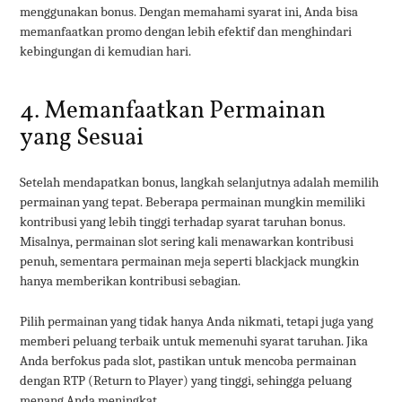
menggunakan bonus. Dengan memahami syarat ini, Anda bisa
memanfaatkan promo dengan lebih efektif dan menghindari
kebingungan di kemudian hari.
4. Memanfaatkan Permainan
yang Sesuai
Setelah mendapatkan bonus, langkah selanjutnya adalah memilih
permainan yang tepat. Beberapa permainan mungkin memiliki
kontribusi yang lebih tinggi terhadap syarat taruhan bonus.
Misalnya, permainan slot sering kali menawarkan kontribusi
penuh, sementara permainan meja seperti blackjack mungkin
hanya memberikan kontribusi sebagian.
Pilih permainan yang tidak hanya Anda nikmati, tetapi juga yang
memberi peluang terbaik untuk memenuhi syarat taruhan. Jika
Anda berfokus pada slot, pastikan untuk mencoba permainan
dengan RTP (Return to Player) yang tinggi, sehingga peluang
menang Anda meningkat.