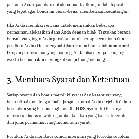
pertama Anda, pastikan untuk memanfaatkan jumlah deposit
yang tepat agar bonus ini benar-benar memberikan keuntungan.
Jika Anda memiliki rencana untuk memainkan beberapa
permainan, alokasikan dana Anda dengan bijak. Tentukan berapa
banyak yang ingin Anda gunakan untuk setiap permainan dan
pastikan Anda tidak menghabiskan semua bonus dalam satu sesi.
Dengan perencanaan yang matang, Anda bisa memperpanjang
waktu bermain dan meningkatkan peluang menang.
3. Membaca Syarat dan Ketentuan
Setiap promo dan bonus memiliki syarat dan ketentuan yang
harus dipahami dengan baik. Jangan sampai Anda terjebak dalam
kesalahan yang bisa merugikan. Di LPO88, syarat ini biasanya
mencakup batasan waktu, jumlah taruhan yang harus dipenuhi,
dan jenis permainan yang memenuhi syarat.
Pastikan Anda membaca semua informasi yang tersedia sebelum