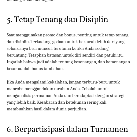
5. Tetap Tenang dan Disiplin
Saat menggunakan promo dan bonus, penting untuk tetap tenang
dan disiplin. Terkadang, godaan untuk bertaruh lebih dari yang
seharusnya bisa muncul, terutama ketika Anda sedang
beruntung. Tetapkan batasan untuk diri sendiri dan patuhi itu.
Ingatlah bahwa judi adalah tentang kesenangan, dan kemenangan
besar adalah bonus tambahan.
Jika Anda mengalami kekalahan, jangan terburu-buru untuk
mencoba menggandakan taruhan Anda. Cobalah untuk
menganalisis permainan Anda dan beradaptasi dengan strategi
yang lebih baik. Kesabaran dan ketekunan sering kali
membuahkan hasil dalam dunia perjudian.
6. Berpartisipasi dalam Turnamen