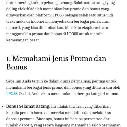
untuk meningkatkan peluang menang. Salah satu strategi yang
paling efektif adalah memanfaatkan promo dan bonus yang
ditawarkan oleh platform. LPO88, sebagai salah satu situs judi
terkemuka di Indonesia, menyediakan berbagai penawaran
menarik yang bisa dimanfaatkan. Mari kita eksplorasi cara
menggunakan promo dan bonus di LPO88 untuk meraih
kemenangan besar.
1. Memahami Jenis Promo dan
Bonus
Sebelum Anda terjun ke dalam dunia permainan, penting untuk
memahami berbagai jenis promo dan bonus yang ditawarkan oleh
LPO88
. Di sini, Anda akan menemukan beberapa kategori utama:
Bonus Selamat Datang
: Ini adalah tawaran yang diberikan
kepada pemain baru saat mereka mendaftar dan melakukan
deposit pertama. Biasanya, bonus ini berupa persentase dari
jumlah deposit, yang secara langsung menambah saldo permainan