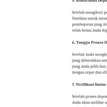
5. Konfirmasi Depo
Setelah mengikuti p
Pastikan untuk meme
pembayaran yang And
telah benar, Anda d
6. Tunggu Proses D
Setelah Anda mengko
yang dibutuhkan unt
yang Anda pilih dan
dengan cepat dan efi
7. Verifikasi Statu
Setelah proses depos
Anda akan melihat a