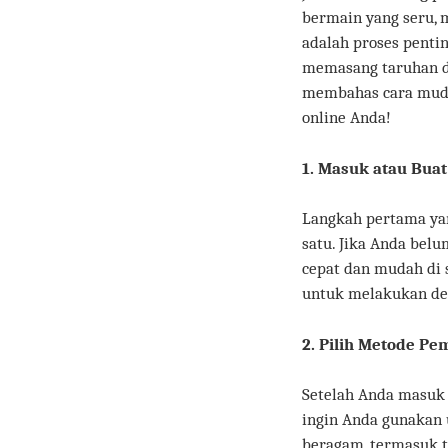
bermain yang seru, 
adalah proses pent
memasang taruhan da
membahas cara muda
online Anda!
1. Masuk atau Bua
Langkah pertama yan
satu. Jika Anda bel
cepat dan mudah di 
untuk melakukan de
2. Pilih Metode P
Setelah Anda masuk
ingin Anda gunakan
beragam, termasuk tr