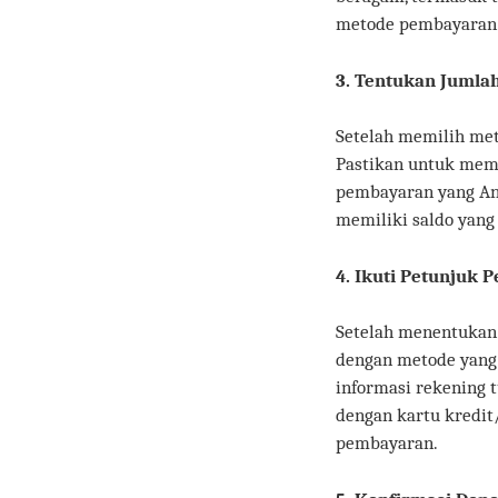
metode pembayaran 
3. Tentukan Jumla
Setelah memilih met
Pastikan untuk mem
pembayaran yang And
memiliki saldo yang
4. Ikuti Petunjuk
Setelah menentukan 
dengan metode yang 
informasi rekening 
dengan kartu kredit
pembayaran.