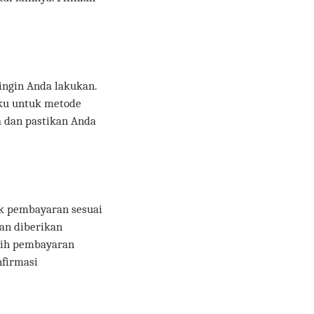
ingin Anda lakukan.
ku untuk metode
a dan pastikan Anda
uk pembayaran sesuai
kan diberikan
ilih pembayaran
nfirmasi