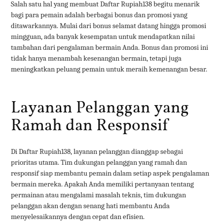
Salah satu hal yang membuat Daftar Rupiah138 begitu menarik
bagi para pemain adalah berbagai bonus dan promosi yang
ditawarkannya. Mulai dari bonus selamat datang hingga promosi
mingguan, ada banyak kesempatan untuk mendapatkan nilai
tambahan dari pengalaman bermain Anda. Bonus dan promosi ini
tidak hanya menambah kesenangan bermain, tetapi juga
meningkatkan peluang pemain untuk meraih kemenangan besar.
Layanan Pelanggan yang
Ramah dan Responsif
Di Daftar Rupiah138, layanan pelanggan dianggap sebagai
prioritas utama. Tim dukungan pelanggan yang ramah dan
responsif siap membantu pemain dalam setiap aspek pengalaman
bermain mereka. Apakah Anda memiliki pertanyaan tentang
permainan atau mengalami masalah teknis, tim dukungan
pelanggan akan dengan senang hati membantu Anda
menyelesaikannya dengan cepat dan efisien.