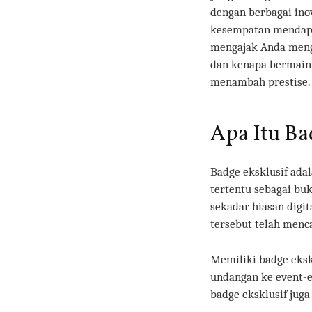
dengan berbagai inov
kesempatan mendapat
mengajak Anda menge
dan kenapa bermain 
menambah prestise.
Apa Itu Ba
Badge eksklusif ada
tertentu sebagai bu
sekadar hiasan digi
tersebut telah menc
Memiliki badge eksk
undangan ke event-ev
badge eksklusif jug