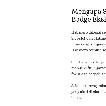
Mengapa S
Badge Eksk
Habanero dikenal seb
Slot-slot dari Hab
tema yang beragam d
Habanero terpilih s
Slot Habanero terpi
memiliki fitur gamep
fokus dan berpeluan
Selain itu, pengemb
yang aktif di slot-s
bermain.