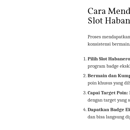
Cara Menda
Slot Haba
Proses mendapatkan 
konsistensi bermain.
Pilih Slot Habanero
program badge ekskl
Bermain dan Kump
poin khusus yang di
Capai Target Poin:
dengan target yang 
Dapatkan Badge Ek
dan bisa langsung d