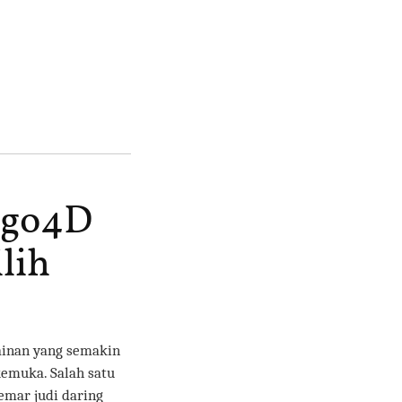
ingo4D
lih
ainan yang semakin
rkemuka. Salah satu
emar judi daring