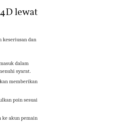
o4D lewat
n keseriusan dan
rmasuk dalam
enuhi syarat.
 akan memberikan
lkan poin sesuai
an ke akun pemain