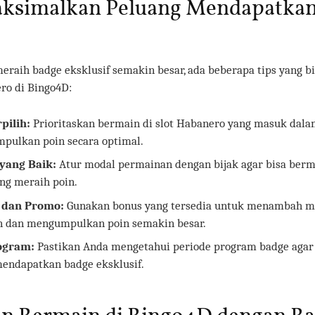
ksimalkan Peluang Mendapatkan
eraih badge eksklusif semakin besar, ada beberapa tips yang bi
ro di Bingo4D:
pilih:
Prioritaskan bermain di slot Habanero yang masuk dala
pulkan poin secara optimal.
yang Baik:
Atur modal permainan dengan bijak agar bisa berm
ng meraih poin.
 dan Promo:
Gunakan bonus yang tersedia untuk menambah m
 dan mengumpulkan poin semakin besar.
ogram:
Pastikan Anda mengetahui periode program badge agar
endapatkan badge eksklusif.