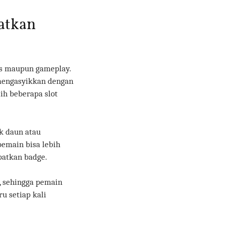
atkan
fis maupun gameplay.
mengasyikkan dengan
ih beberapa slot
k daun atau
pemain bisa lebih
patkan badge.
, sehingga pemain
ru setiap kali