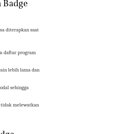
 Badge
sa diterapkan saat
m daftar program
ain lebih lama dan
odal sehingga
 tidak melewatkan