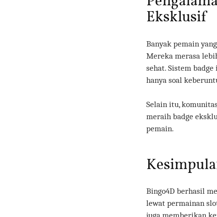
Pengalama
Eksklusif
Banyak pemain yang 
Mereka merasa lebih
sehat. Sistem badge
hanya soal keberunt
Selain itu, komunit
meraih badge ekskl
pemain.
Kesimpula
Bingo4D berhasil me
lewat permainan slo
juga memberikan keu