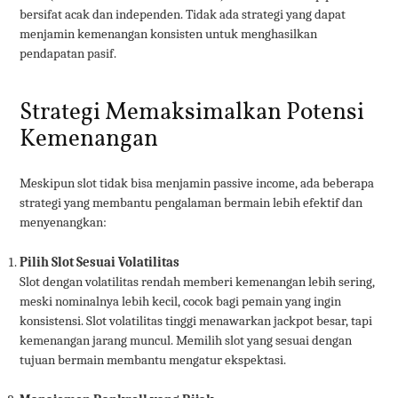
bersifat acak dan independen. Tidak ada strategi yang dapat
menjamin kemenangan konsisten untuk menghasilkan
pendapatan pasif.
Strategi Memaksimalkan Potensi
Kemenangan
Meskipun slot tidak bisa menjamin passive income, ada beberapa
strategi yang membantu pengalaman bermain lebih efektif dan
menyenangkan:
Pilih Slot Sesuai Volatilitas
Slot dengan volatilitas rendah memberi kemenangan lebih sering,
meski nominalnya lebih kecil, cocok bagi pemain yang ingin
konsistensi. Slot volatilitas tinggi menawarkan jackpot besar, tapi
kemenangan jarang muncul. Memilih slot yang sesuai dengan
tujuan bermain membantu mengatur ekspektasi.