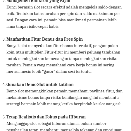
Manajemen Bankroll yang Bijak
Kunci bermain slot secara efektif adalah mengelola saldo dengan
baik. Tentukan batas taruhan per spin dan saldo maksimum per
sesi. Dengan cara ini, pemain bisa menikmati permainan lebih
lama tanpa risiko cepat habis.
Manfaatkan Fitur Bonus dan Free Spin
Banyak slot menyediakan fitur bonus interaktif, pengumpulan
koin, atau multiplier. Fitur-fitur ini memberi peluang tambahan
untuk meningkatkan kemenangan tanpa meningkatkan risiko
taruhan. Pemain yang memahami cara kerja bonus ini sering
merasa mesin lebih “gacor” dalam sesi tertentu.
Gunakan Demo Slot untuk Latihan
Demo slot memungkinkan pemain memahami paylines, fitur, dan
mekanisme bonus tanpa risiko kehilangan uang. Ini membantu
strategi bermain lebih matang ketika berpindah ke slot uang asli.
Tetap Realistis dan Fokus pada Hiburan
Menganggap slot sebagai hiburan utama, bukan sumber
penghasilan tetap, membantu mengelola tekanan dan emosi saat