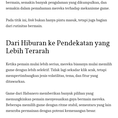
bermain, semakin banyak pengalaman yang dikumpulkan, dan
semakin dalam pemahaman mereka terhadap mekanisme game.
Pada titik ini,
link
bukan hanya pintu masuk, tetapi juga bagian
dari rutinitas bermain.
Dari Hiburan ke Pendekatan yang
Lebih Terarah
Ketika pemain mulai lebih serius, mereka biasanya mulai memilih
game dengan lebih selektif. Tidak lagi sekadar klik acak, tetapi
mempertimbangkan jenis volatilitas, tema, dan fitur yang
ditawarkan.
Game dari
Habanero
memberikan banyak pilihan yang
memungkinkan pemain menyesuaikan gaya bermain mereka.
Beberapa memilih game dengan ritme stabil, sementara yang lain
mencoba permainan dengan potensi kemenangan besar.