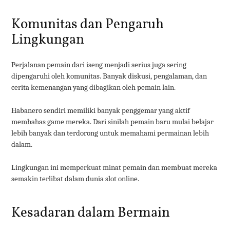
Komunitas dan Pengaruh
Lingkungan
Perjalanan pemain dari iseng menjadi serius juga sering
dipengaruhi oleh komunitas. Banyak diskusi, pengalaman, dan
cerita kemenangan yang dibagikan oleh pemain lain.
Habanero
sendiri memiliki banyak penggemar yang aktif
membahas game mereka. Dari sinilah pemain baru mulai belajar
lebih banyak dan terdorong untuk memahami permainan lebih
dalam.
Lingkungan ini memperkuat minat pemain dan membuat mereka
semakin terlibat dalam dunia slot online.
Kesadaran dalam Bermain