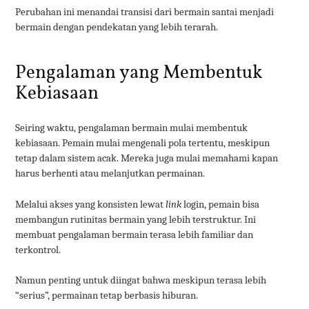
Perubahan ini menandai transisi dari bermain santai menjadi
bermain dengan pendekatan yang lebih terarah.
Pengalaman yang Membentuk
Kebiasaan
Seiring waktu, pengalaman bermain mulai membentuk
kebiasaan. Pemain mulai mengenali pola tertentu, meskipun
tetap dalam sistem acak. Mereka juga mulai memahami kapan
harus berhenti atau melanjutkan permainan.
Melalui akses yang konsisten lewat
link
login, pemain bisa
membangun rutinitas bermain yang lebih terstruktur. Ini
membuat pengalaman bermain terasa lebih familiar dan
terkontrol.
Namun penting untuk diingat bahwa meskipun terasa lebih
“serius”, permainan tetap berbasis hiburan.