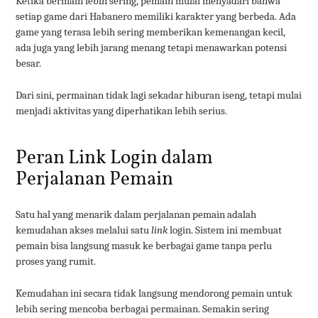
Ketika bermain lebih sering, pemain mulai menyadari bahwa
setiap game dari
Habanero
memiliki karakter yang berbeda. Ada
game yang terasa lebih sering memberikan kemenangan kecil,
ada juga yang lebih jarang menang tetapi menawarkan potensi
besar.
Dari sini, permainan tidak lagi sekadar hiburan iseng, tetapi mulai
menjadi aktivitas yang diperhatikan lebih serius.
Peran Link Login dalam
Perjalanan Pemain
Satu hal yang menarik dalam perjalanan pemain adalah
kemudahan akses melalui satu
link
login. Sistem ini membuat
pemain bisa langsung masuk ke berbagai game tanpa perlu
proses yang rumit.
Kemudahan ini secara tidak langsung mendorong pemain untuk
lebih sering mencoba berbagai permainan. Semakin sering