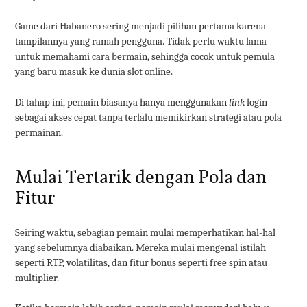
Game dari
Habanero
sering menjadi pilihan pertama karena
tampilannya yang ramah pengguna. Tidak perlu waktu lama
untuk memahami cara bermain, sehingga cocok untuk pemula
yang baru masuk ke dunia slot online.
Di tahap ini, pemain biasanya hanya menggunakan
link
login
sebagai akses cepat tanpa terlalu memikirkan strategi atau pola
permainan.
Mulai Tertarik dengan Pola dan
Fitur
Seiring waktu, sebagian pemain mulai memperhatikan hal-hal
yang sebelumnya diabaikan. Mereka mulai mengenal istilah
seperti RTP, volatilitas, dan fitur bonus seperti free spin atau
multiplier.