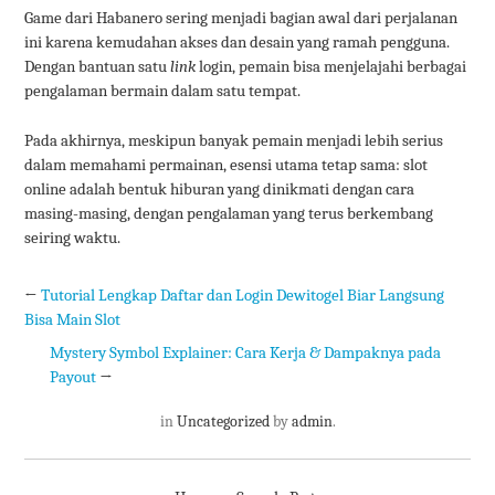
Game dari
Habanero
sering menjadi bagian awal dari perjalanan
ini karena kemudahan akses dan desain yang ramah pengguna.
Dengan bantuan satu
link
login, pemain bisa menjelajahi berbagai
pengalaman bermain dalam satu tempat.
Pada akhirnya, meskipun banyak pemain menjadi lebih serius
dalam memahami permainan, esensi utama tetap sama: slot
online adalah bentuk hiburan yang dinikmati dengan cara
masing-masing, dengan pengalaman yang terus berkembang
seiring waktu.
←
Tutorial Lengkap Daftar dan Login Dewitogel Biar Langsung
Bisa Main Slot
Mystery Symbol Explainer: Cara Kerja & Dampaknya pada
Payout
→
in
Uncategorized
by
admin
.