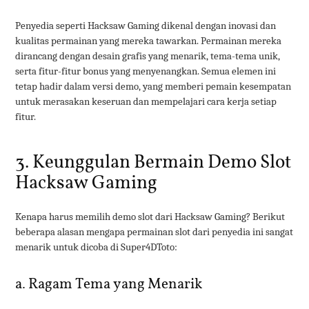
Penyedia seperti Hacksaw Gaming dikenal dengan inovasi dan
kualitas permainan yang mereka tawarkan. Permainan mereka
dirancang dengan desain grafis yang menarik, tema-tema unik,
serta fitur-fitur bonus yang menyenangkan. Semua elemen ini
tetap hadir dalam versi demo, yang memberi pemain kesempatan
untuk merasakan keseruan dan mempelajari cara kerja setiap
fitur.
3. Keunggulan Bermain Demo Slot
Hacksaw Gaming
Kenapa harus memilih demo slot dari Hacksaw Gaming? Berikut
beberapa alasan mengapa permainan slot dari penyedia ini sangat
menarik untuk dicoba di Super4DToto:
a. Ragam Tema yang Menarik