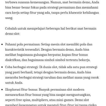
terbawa suasana kemenangan. Namun, saat bermain demo, Anda
bisa benar-benar fokus pada strategi permainan dan memahami
cara kerja setiap fitur yang ada, tanpa perlu khawatir kehilangan
uang.
Cobalah untuk mempelajari beberapa hal berikut saat bermain
demo slot:
Pahami pola permainan: Setiap mesin slot memiliki pola dan
karakteristik tersendiri. Dengan bermain demo, Anda bisa
melihat bagaimana gulungan berputar, kapan fitur bonus
diaktifkan, dan bagaimana simbol-simbol tertentu bekerja.
Coba berbagai strategi: Di dunia slot, tidak ada satu pun strategi
yang pasti berhasil, tetapi dengan bermain demo, Anda bisa
mencoba berbagai strategi taruhan dan melihat mana yang cocok
untuk Anda.
Eksplorasi fitur bonus: Banyak permainan slot modern
menawarkan fitur bonus yang bisa sangat menguntungkan,
seperti free spins, multipliers, atau mini-games. Demo slot
memberi kesempatan untuk menguji fitur-fitur ini tanpa risiko