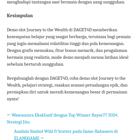
menghadapi tantangan saat bermain dengan uang sungguhan.
Kesimpulan
Demo slot Journey to the Wealth di DAGET4D memberikan
kesempatan belajar yang sangat berharga, terutama bagi pemain
yang ingin memahami volatilitas tinggi dan pola kemenangan.
Dengan grafis memukau, fitur bonus menarik, dan pengalaman
bermain yang realistis, mode demo menjadi sarana latihan ideal
sebelum bertaruh sungguhan.
Bergabunglah dengan DAGET4D, coba demo slot Journey to the
Wealth, pelajari strategi, rasakan sensasi petualangan epik, dan
persiapkan diri untuk meraih kemenangan besar di permainan
nyata!
←
Wawancara Eksklusif dengan Top Winner Bayar77 2024:
Strategi Jitu
Analisis Simbol Wild & Scatter pada Game Habanero di
ELANGGAME
→