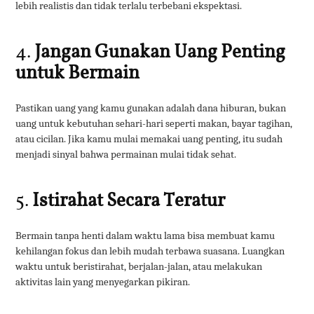
lebih realistis dan tidak terlalu terbebani ekspektasi.
4.
Jangan Gunakan Uang Penting
untuk Bermain
Pastikan uang yang kamu gunakan adalah dana hiburan, bukan
uang untuk kebutuhan sehari-hari seperti makan, bayar tagihan,
atau cicilan. Jika kamu mulai memakai uang penting, itu sudah
menjadi sinyal bahwa permainan mulai tidak sehat.
5.
Istirahat Secara Teratur
Bermain tanpa henti dalam waktu lama bisa membuat kamu
kehilangan fokus dan lebih mudah terbawa suasana. Luangkan
waktu untuk beristirahat, berjalan-jalan, atau melakukan
aktivitas lain yang menyegarkan pikiran.