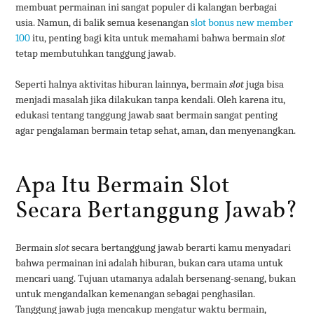
membuat permainan ini sangat populer di kalangan berbagai
usia. Namun, di balik semua kesenangan
slot bonus new member
100
itu, penting bagi kita untuk memahami bahwa bermain
slot
tetap membutuhkan tanggung jawab.
Seperti halnya aktivitas hiburan lainnya, bermain
slot
juga bisa
menjadi masalah jika dilakukan tanpa kendali. Oleh karena itu,
edukasi tentang tanggung jawab saat bermain sangat penting
agar pengalaman bermain tetap sehat, aman, dan menyenangkan.
Apa Itu Bermain Slot
Secara Bertanggung Jawab?
Bermain
slot
secara bertanggung jawab berarti kamu menyadari
bahwa permainan ini adalah hiburan, bukan cara utama untuk
mencari uang. Tujuan utamanya adalah bersenang-senang, bukan
untuk mengandalkan kemenangan sebagai penghasilan.
Tanggung jawab juga mencakup mengatur waktu bermain,