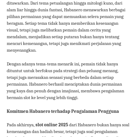
ditawarkan. Dari tema petualangan hingga mitologi kuno, dari
alam liar hingga dunia fantasi, Habanero menawarkan berbagai
pilihan permainan yang dapat memuaskan selera pemain yang
beragam. Setiap tema tidak hanya memberikan kesenangan
visual, tetapi juga melibatkan pemain dalam cerita yang
mendalam, menjadikan setiap putaran bukan hanya tentang
mencari kemenangan, tetapi juga menikmati perjalanan yang
menyenangkan.
Dengan adanya tema-tema menarik ini, pemain tidak hanya
dituntut untuk berfokus pada strategi dan peluang menang,
tetapi juga merasakan sensasi yang berbeda dalam setiap
permainan. Habanero berhasil menciptakan dunia permainan
yang kaya dan penuh dengan imajinasi, membawa pengalaman
bermain slot ke level yang lebih tinggi.
Komitmen Habanero terhadap Pengalaman Pengguna
Pada akhirnya,
slot online 2025
dari Habanero bukan hanya soal
kemenangan dan hadiah besar, tetapi juga soal pengalaman