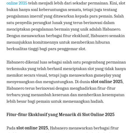
online 2025
telah menjadi lebih dari sekadar permainan. Kini, slot
bukan hanya soal keberuntungan semata, tetapi juga tentang
pengalaman imersif yang ditawarkan kepada para pemain. Salah
satu penyedia perangkat lunak yang terus berinovasi dalam
menciptakan pengalaman bermain yang unik adalah Habanero.
Dengan menawarkan berbagai fitur eksklusif, Habanero semakin
menunjukkan komitmennya untuk memberikan hiburan
berkualitas tinggi bagi para penggemar slot.
Habanero dikenal luas sebagai salah satu pengembang permainan
terkemuka yang telah berhasil menciptakan slot yang tidak hanya
memikat secara visual, tetapi juga menawarkan gameplay yang
menyenangkan dan menguntungkan. Di dunia
slot online 2025
,
Habanero terus berinovasi dengan menghadirkan fitur-fitur
terbaru yang menambah keseruan dan memberikan kesempatan
lebih besar bagi pemain untuk memenangkan hadiah.
Fitur-fitur Eksklusif yang Menarik di Slot Online 2025
Pada
slot online 2025
, Habanero menawarkan berbagai fitur