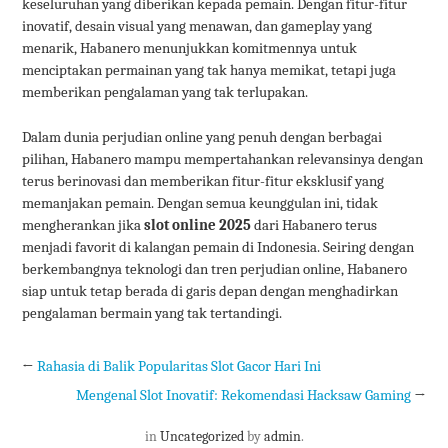
keseluruhan yang diberikan kepada pemain. Dengan fitur-fitur
inovatif, desain visual yang menawan, dan gameplay yang
menarik, Habanero menunjukkan komitmennya untuk
menciptakan permainan yang tak hanya memikat, tetapi juga
memberikan pengalaman yang tak terlupakan.
Dalam dunia perjudian online yang penuh dengan berbagai
pilihan, Habanero mampu mempertahankan relevansinya dengan
terus berinovasi dan memberikan fitur-fitur eksklusif yang
memanjakan pemain. Dengan semua keunggulan ini, tidak
mengherankan jika
slot online 2025
dari Habanero terus
menjadi favorit di kalangan pemain di Indonesia. Seiring dengan
berkembangnya teknologi dan tren perjudian online, Habanero
siap untuk tetap berada di garis depan dengan menghadirkan
pengalaman bermain yang tak tertandingi.
←
Rahasia di Balik Popularitas Slot Gacor Hari Ini
Mengenal Slot Inovatif: Rekomendasi Hacksaw Gaming
→
in
Uncategorized
by
admin
.