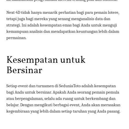
Next 4D tidak hanya menarik perhatian bagi para pemain lotere,
tetapi juga bagi mereka yang senang menganalisis data dan
strategi. Ini adalah kesempatan emas bagi Anda untuk menguji
kemampuan analisis dan mendapatkan keuntungan lebih dalam
permainan.
Kesempatan untuk
Bersinar
Setiap event dan turnamen di SeduniaToto adalah kesempatan
bagi Anda untuk bersinar. Apakah Anda seorang pemain pemula
atau berpengalaman, selalu ada ruang untuk berkembang dan
belajar. Dengan mengikuti berbagai event, Anda akan merasakan
kegembiraan yang lebih dalam setiap taruhan yang Anda pasang.