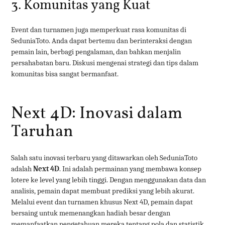
3. Komunitas yang Kuat
Event dan turnamen juga memperkuat rasa komunitas di
SeduniaToto. Anda dapat bertemu dan berinteraksi dengan
pemain lain, berbagi pengalaman, dan bahkan menjalin
persahabatan baru. Diskusi mengenai strategi dan tips dalam
komunitas bisa sangat bermanfaat.
Next 4D: Inovasi dalam
Taruhan
Salah satu inovasi terbaru yang ditawarkan oleh SeduniaToto
adalah
Next 4D
. Ini adalah permainan yang membawa konsep
lotere ke level yang lebih tinggi. Dengan menggunakan data dan
analisis, pemain dapat membuat prediksi yang lebih akurat.
Melalui event dan turnamen khusus Next 4D, pemain dapat
bersaing untuk memenangkan hadiah besar dengan
memanfaatkan pengetahuan mereka tentang pola dan statistik.