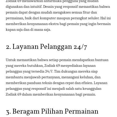
Zodiak 69 menawarkan antarmuka pengguna yang mudah
digunakan dan intuitif. Desain yang responsif memastikan bahwa
pemain dapat dengan mudah mengakses semua fitur dan
permainan, baik dari komputer maupun perangkat seluler. Hal ini
memberikan kenyamanan ekstra bagi pemain yang ingin bermain
kapan saja dan di mana saja.
2. Layanan Pelanggan 24/7
Untuk memastikan bahwa setiap pemain mendapatkan bantuan
yang mereka butuhkan, Zodiak 69 menyediakan layanan
pelanggan yang tersedia 24/7. Tim dukungan mereka siap
membantu menjawab pertanyaan, menangani keluhan, dan
memberikan panduan teknis dengan cepat dan efisien. Layanan
pelanggan yang responsif ini menjadi salah satu keunggulan
Zodiak 69 dalam memberikan kenyamanan bagi pemain.
3. Beragam Pilihan Permainan