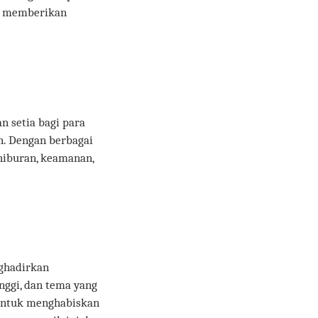
uk memberikan
n setia bagi para
. Dengan berbagai
hiburan, keamanan,
nghadirkan
inggi, dan tema yang
 untuk menghabiskan