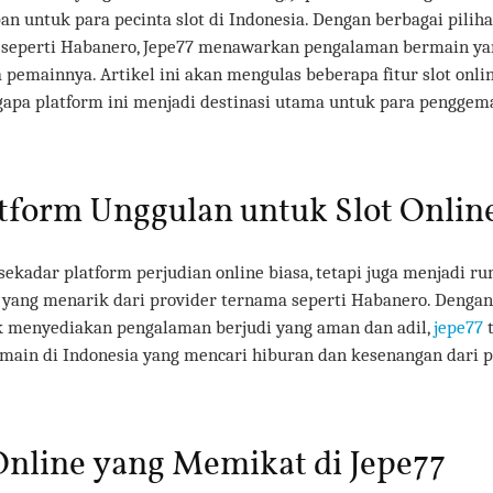
an untuk para pecinta slot di Indonesia. Dengan berbagai pilih
 seperti Habanero, Jepe77 menawarkan pengalaman bermain ya
pemainnya. Artikel ini akan mengulas beberapa fitur slot onli
ngapa platform ini menjadi destinasi utama untuk para penggem
atform Unggulan untuk Slot Onlin
ekadar platform perjudian online biasa, tetapi juga menjadi r
t yang menarik dari provider ternama seperti Habanero. Dengan 
 menyediakan pengalaman berjudi yang aman dan adil,
jepe77
t
main di Indonesia yang mencari hiburan dan kesenangan dari 
 Online yang Memikat di Jepe77