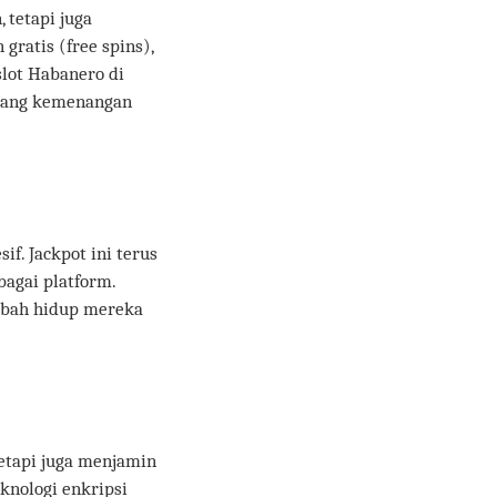
 tetapi juga
ratis (free spins),
slot Habanero di
luang kemenangan
if. Jackpot ini terus
bagai platform.
ubah hidup mereka
etapi juga menjamin
knologi enkripsi