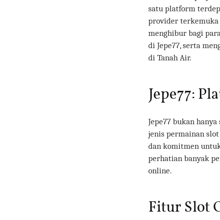
satu platform terdep
provider terkemuka
menghibur bagi para 
di Jepe77, serta me
di Tanah Air.
Jepe77: Pl
Jepe77 bukan hanya s
jenis permainan slo
dan komitmen untuk
perhatian banyak pe
online.
Fitur Slot