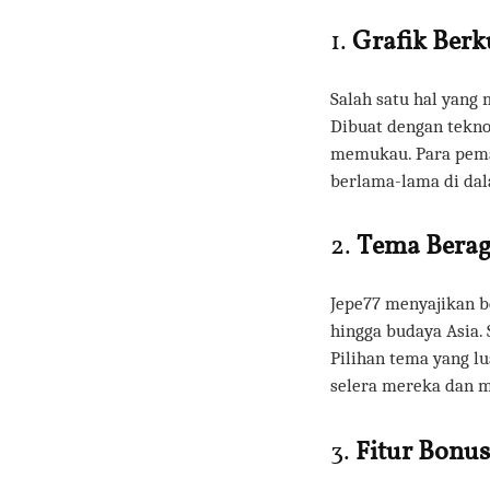
1.
Grafik Berk
Salah satu hal yang 
Dibuat dengan teknol
memukau. Para pema
berlama-lama di da
2.
Tema Bera
Jepe77 menyajikan be
hingga budaya Asia.
Pilihan tema yang l
selera mereka dan 
3.
Fitur Bonu