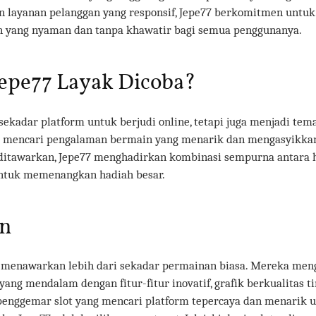
n layanan pelanggan yang responsif, Jepe77 berkomitmen unt
 yang nyaman dan tanpa khawatir bagi semua penggunanya.
epe77 Layak Dicoba?
ekadar platform untuk berjudi online, tetapi juga menjadi tema
g mencari pengalaman bermain yang menarik dan mengasyikkan
 ditawarkan, Jepe77 menghadirkan kombinasi sempurna antara 
untuk memenangkan hadiah besar.
n
77 menawarkan lebih dari sekadar permainan biasa. Mereka me
ang mendalam dengan fitur-fitur inovatif, grafik berkualitas t
penggemar slot yang mencari platform tepercaya dan menarik