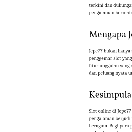
terkini dan dukunga
pengalaman bermain
Mengapa J
Jepe77 bukan hanya s
penggemar slot yan
fitur unggulan yang
dan peluang nyata 
Kesimpula
Slot online di Jepe
pengalaman berjudi y
beragam. Bagi para 