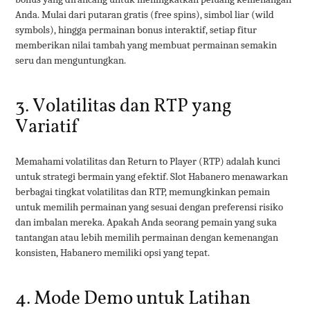
Anda. Mulai dari putaran gratis (free spins), simbol liar (wild
symbols), hingga permainan bonus interaktif, setiap fitur
memberikan nilai tambah yang membuat permainan semakin
seru dan menguntungkan.
3. Volatilitas dan RTP yang
Variatif
Memahami volatilitas dan Return to Player (RTP) adalah kunci
untuk strategi bermain yang efektif. Slot Habanero menawarkan
berbagai tingkat volatilitas dan RTP, memungkinkan pemain
untuk memilih permainan yang sesuai dengan preferensi risiko
dan imbalan mereka. Apakah Anda seorang pemain yang suka
tantangan atau lebih memilih permainan dengan kemenangan
konsisten, Habanero memiliki opsi yang tepat.
4. Mode Demo untuk Latihan