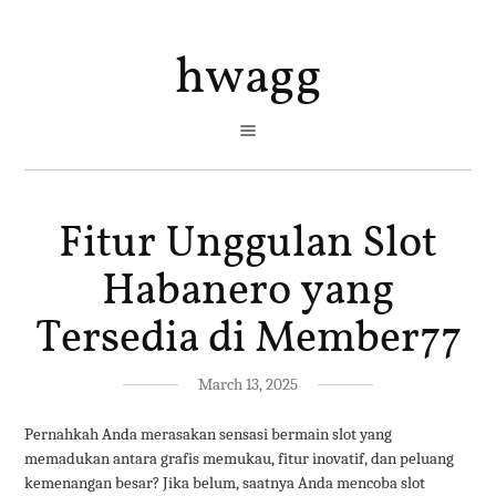
hwagg
Fitur Unggulan Slot
Habanero yang
Tersedia di Member77
March 13, 2025
Pernahkah Anda merasakan sensasi bermain slot yang
memadukan antara grafis memukau, fitur inovatif, dan peluang
kemenangan besar? Jika belum, saatnya Anda mencoba slot