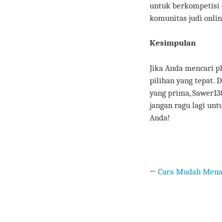
untuk berkompetisi 
komunitas judi onli
Kesimpulan
Jika Anda mencari p
pilihan yang tepat.
yang prima, Sawer13
jangan ragu lagi un
Anda!
←
Cara Mudah Menan