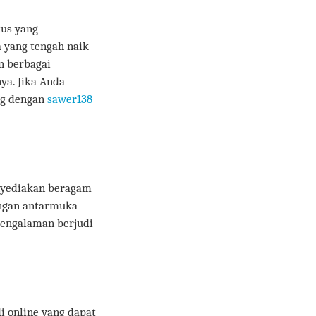
tus yang
 yang tengah naik
n berbagai
a. Jika Anda
ng dengan
sawer138
enyediakan beragam
engan antarmuka
engalaman berjudi
i online yang dapat