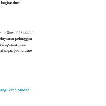
 bagian dari
kan, Sawer138 adalah
elayanan pelanggan
rlupakan. Jadi,
alangan judi online
enang Lebih Mudah!
→