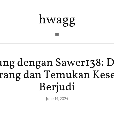
hwagg
ng dengan Sawer138: D
rang dan Temukan Kes
Berjudi
June 14, 2024