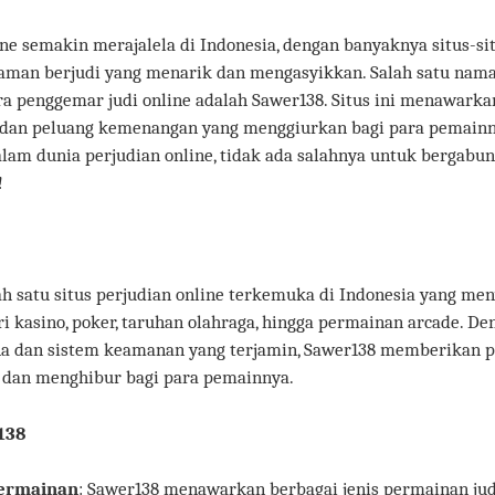
ne semakin merajalela di Indonesia, dengan banyaknya situs-si
man berjudi yang menarik dan mengasyikkan. Salah satu nama
ra penggemar judi online adalah Sawer138. Situs ini menawarka
dan peluang kemenangan yang menggiurkan bagi para pemainny
lam dunia perjudian online, tidak ada salahnya untuk bergabu
!
ah satu situs perjudian online terkemuka di Indonesia yang m
i kasino, poker, taruhan olahraga, hingga permainan arcade. D
a dan sistem keamanan yang terjamin, Sawer138 memberikan p
dan menghibur bagi para pemainnya.
138
Permainan
: Sawer138 menawarkan berbagai jenis permainan jud