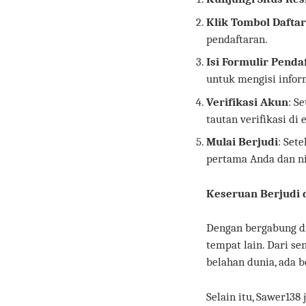
Klik Tombol Daftar
pendaftaran.
Isi Formulir Penda
untuk mengisi inform
Verifikasi Akun
: S
tautan verifikasi di
Mulai Berjudi
: Set
pertama Anda dan ni
Keseruan Berjudi 
Dengan bergabung di
tempat lain. Dari s
belahan dunia, ada b
Selain itu, Sawer13