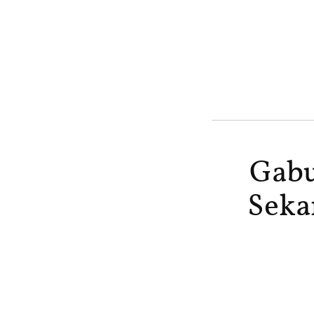
Gabu
Seka