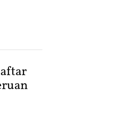
aftar
eruan