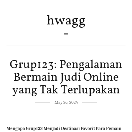
hwagg
Grup123: Pengalaman
Bermain Judi Online
yang Tak Terlupakan
May 26, 2024
Mengapa Grup123 Menjadi Destinasi Favorit Para Pemain