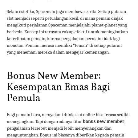
Selain estetika, Spaceman juga membawa cerita. Setiap putaran
slot menjadi seperti petualangan kecil, di mana pemain diajak
mengikuti perjalanan Spaceman menjelajahi planet-planet yang
berbeda. Konsep ini ternyata cukup efektif untuk meningkatkan
keterlibatan pemain, karena pengalaman bermain tidak lagi
monoton. Pemain merasa memiliki “teman” di setiap putaran
yang menemani mereka dalam mengejar kemenangan.
Bonus New Member:
Kesempatan Emas Bagi
Pemula
Bagi pemain baru, menyelami dunia slot online bisa terasa sedikit
menegangkan. Tapi dengan adanya fitur
bonus new member
,
pengalaman tersebut menjadi lebih menyenangkan dan
menguntungkan. Bonus ini biasanya diberikan kepada pemain