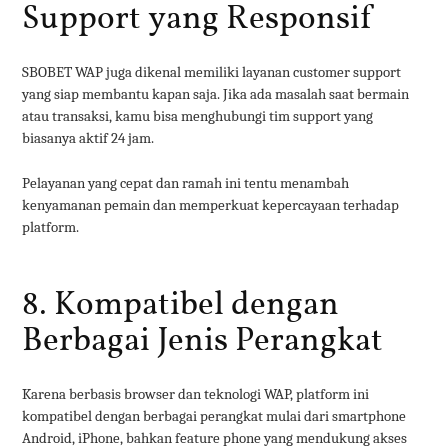
Support yang Responsif
SBOBET WAP juga dikenal memiliki layanan customer support
yang siap membantu kapan saja. Jika ada masalah saat bermain
atau transaksi, kamu bisa menghubungi tim support yang
biasanya aktif 24 jam.
Pelayanan yang cepat dan ramah ini tentu menambah
kenyamanan pemain dan memperkuat kepercayaan terhadap
platform.
8. Kompatibel dengan
Berbagai Jenis Perangkat
Karena berbasis browser dan teknologi WAP, platform ini
kompatibel dengan berbagai perangkat mulai dari smartphone
Android, iPhone, bahkan feature phone yang mendukung akses