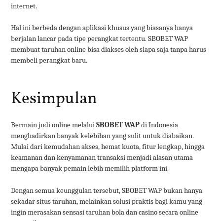
internet.
Hal ini berbeda dengan aplikasi khusus yang biasanya hanya
berjalan lancar pada tipe perangkat tertentu. SBOBET WAP
membuat taruhan online bisa diakses oleh siapa saja tanpa harus
membeli perangkat baru.
Kesimpulan
Bermain judi online melalui
SBOBET WAP
di Indonesia
menghadirkan banyak kelebihan yang sulit untuk diabaikan.
Mulai dari kemudahan akses, hemat kuota, fitur lengkap, hingga
keamanan dan kenyamanan transaksi menjadi alasan utama
mengapa banyak pemain lebih memilih platform ini.
Dengan semua keunggulan tersebut, SBOBET WAP bukan hanya
sekadar situs taruhan, melainkan solusi praktis bagi kamu yang
ingin merasakan sensasi taruhan bola dan casino secara online