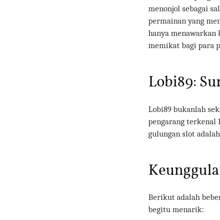
menonjol sebagai sa
permainan yang meng
hanya menawarkan k
memikat bagi para p
Lobi89: Sur
Lobi89 bukanlah sek
pengarang terkenal 
gulungan slot adalah
Keunggula
Berikut adalah bebe
begitu menarik: