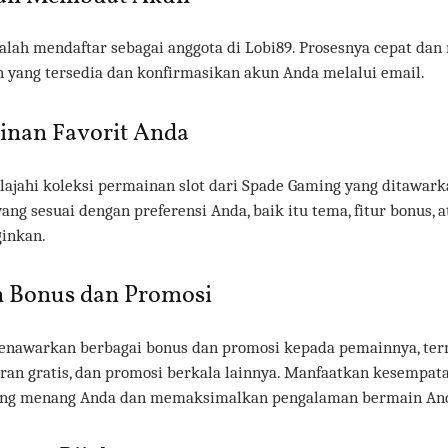
lah mendaftar sebagai anggota di Lobi89. Prosesnya cepat dan 
n yang tersedia dan konfirmasikan akun Anda melalui email.
ainan Favorit Anda
elajahi koleksi permainan slot dari Spade Gaming yang ditawark
ang sesuai dengan preferensi Anda, baik itu tema, fitur bonus, a
ginkan.
n Bonus dan Promosi
menawarkan berbagai bonus dan promosi kepada pemainnya, te
aran gratis, dan promosi berkala lainnya. Manfaatkan kesempata
ng menang Anda dan memaksimalkan pengalaman bermain Anda