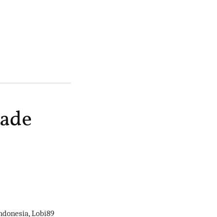
pade
ndonesia, Lobi89