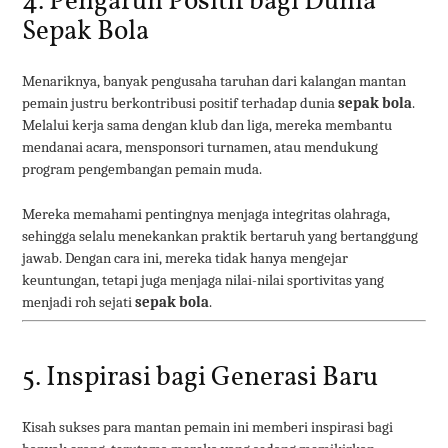
4. Pengaruh Positif bagi Dunia
Sepak Bola
Menariknya, banyak pengusaha taruhan dari kalangan mantan
pemain justru berkontribusi positif terhadap dunia
sepak bola
.
Melalui kerja sama dengan klub dan liga, mereka membantu
mendanai acara, mensponsori turnamen, atau mendukung
program pengembangan pemain muda.
Mereka memahami pentingnya menjaga integritas olahraga,
sehingga selalu menekankan praktik bertaruh yang bertanggung
jawab. Dengan cara ini, mereka tidak hanya mengejar
keuntungan, tetapi juga menjaga nilai-nilai sportivitas yang
menjadi roh sejati
sepak bola
.
5. Inspirasi bagi Generasi Baru
Kisah sukses para mantan pemain ini memberi inspirasi bagi