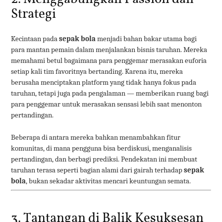
Strategi
Kecintaan pada
sepak bola
menjadi bahan bakar utama bagi
para mantan pemain dalam menjalankan bisnis taruhan. Mereka
memahami betul bagaimana para penggemar merasakan euforia
setiap kali tim favoritnya bertanding. Karena itu, mereka
berusaha menciptakan platform yang tidak hanya fokus pada
taruhan, tetapi juga pada pengalaman — memberikan ruang bagi
para penggemar untuk merasakan sensasi lebih saat menonton
pertandingan.
Beberapa di antara mereka bahkan menambahkan fitur
komunitas, di mana pengguna bisa berdiskusi, menganalisis
pertandingan, dan berbagi prediksi. Pendekatan ini membuat
taruhan terasa seperti bagian alami dari gairah terhadap
sepak
bola
, bukan sekadar aktivitas mencari keuntungan semata.
3. Tantangan di Balik Kesuksesan