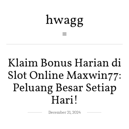
hwagg
Klaim Bonus Harian di
Slot Online Maxwin77:
Peluang Besar Setiap
Hari!
December 21, 2024