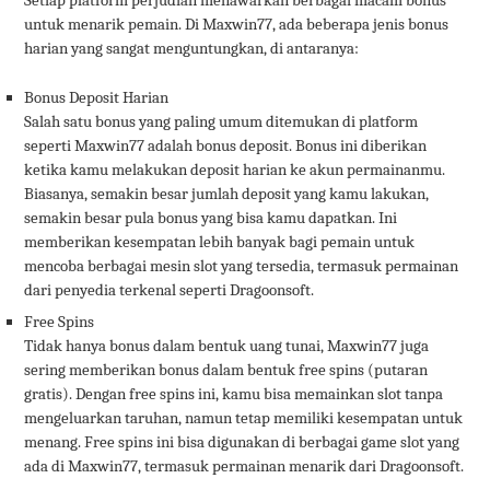
untuk menarik pemain. Di Maxwin77, ada beberapa jenis bonus
harian yang sangat menguntungkan, di antaranya:
Bonus Deposit Harian
Salah satu bonus yang paling umum ditemukan di platform
seperti Maxwin77 adalah bonus deposit. Bonus ini diberikan
ketika kamu melakukan deposit harian ke akun permainanmu.
Biasanya, semakin besar jumlah deposit yang kamu lakukan,
semakin besar pula bonus yang bisa kamu dapatkan. Ini
memberikan kesempatan lebih banyak bagi pemain untuk
mencoba berbagai mesin slot yang tersedia, termasuk permainan
dari penyedia terkenal seperti Dragoonsoft.
Free Spins
Tidak hanya bonus dalam bentuk uang tunai, Maxwin77 juga
sering memberikan bonus dalam bentuk free spins (putaran
gratis). Dengan free spins ini, kamu bisa memainkan slot tanpa
mengeluarkan taruhan, namun tetap memiliki kesempatan untuk
menang. Free spins ini bisa digunakan di berbagai game slot yang
ada di Maxwin77, termasuk permainan menarik dari Dragoonsoft.