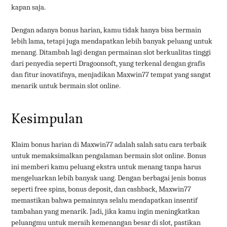
kapan saja.
Dengan adanya bonus harian, kamu tidak hanya bisa bermain
lebih lama, tetapi juga mendapatkan lebih banyak peluang untuk
menang. Ditambah lagi dengan permainan slot berkualitas tinggi
dari penyedia seperti Dragoonsoft, yang terkenal dengan grafis
dan fitur inovatifnya, menjadikan Maxwin77 tempat yang sangat
menarik untuk bermain slot online.
Kesimpulan
Klaim bonus harian di Maxwin77 adalah salah satu cara terbaik
untuk memaksimalkan pengalaman bermain slot online. Bonus
ini memberi kamu peluang ekstra untuk menang tanpa harus
mengeluarkan lebih banyak uang. Dengan berbagai jenis bonus
seperti free spins, bonus deposit, dan cashback, Maxwin77
memastikan bahwa pemainnya selalu mendapatkan insentif
tambahan yang menarik. Jadi, jika kamu ingin meningkatkan
peluangmu untuk meraih kemenangan besar di slot, pastikan