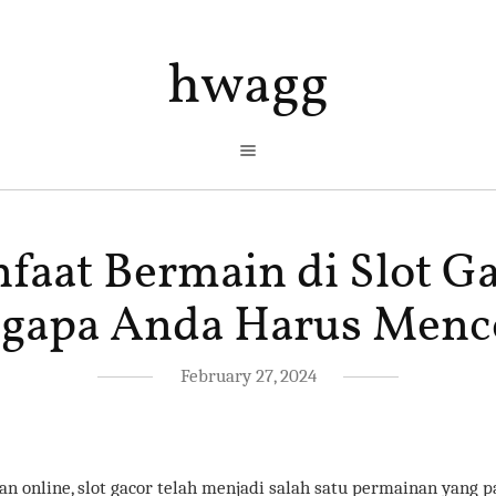
hwagg
faat Bermain di Slot Ga
gapa Anda Harus Menc
February 27, 2024
n online, slot gacor telah menjadi salah satu permainan yang p