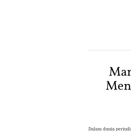
Man
Men
Dalam dunia perjudia