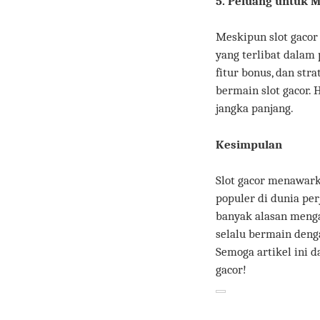
5. Peluang untuk 
Meskipun slot gacor
yang terlibat dalam
fitur bonus, dan st
bermain slot gacor.
jangka panjang.
Kesimpulan
Slot gacor menawar
populer di dunia per
banyak alasan menga
selalu bermain denga
Semoga artikel ini 
gacor!