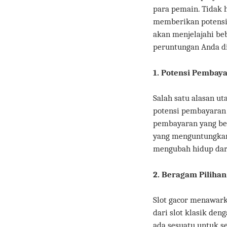
para pemain. Tidak 
memberikan potensi 
akan menjelajahi be
peruntungan Anda di
1. Potensi Pembay
Salah satu alasan u
potensi pembayaran 
pembayaran yang bes
yang menguntungkan
mengubah hidup dari
2. Beragam Piliha
Slot gacor menawark
dari slot klasik de
ada sesuatu untuk s