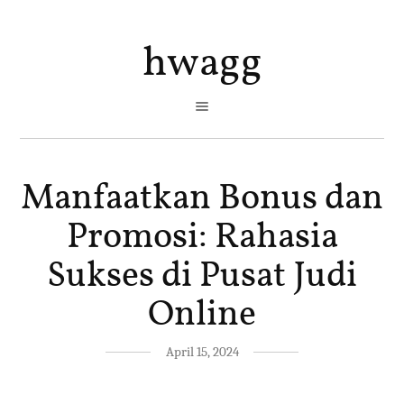
hwagg
Manfaatkan Bonus dan
Promosi: Rahasia
Sukses di Pusat Judi
Online
April 15, 2024