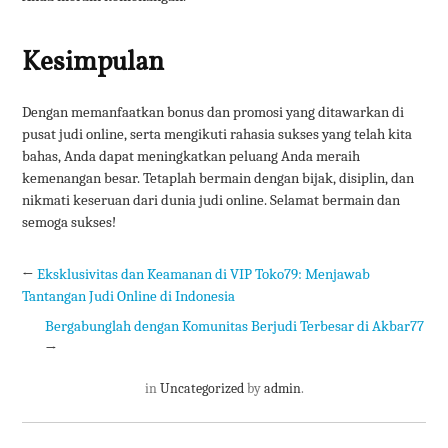
Kesimpulan
Dengan memanfaatkan bonus dan promosi yang ditawarkan di
pusat judi online, serta mengikuti rahasia sukses yang telah kita
bahas, Anda dapat meningkatkan peluang Anda meraih
kemenangan besar. Tetaplah bermain dengan bijak, disiplin, dan
nikmati keseruan dari dunia judi online. Selamat bermain dan
semoga sukses!
←
Eksklusivitas dan Keamanan di VIP Toko79: Menjawab
Tantangan Judi Online di Indonesia
Bergabunglah dengan Komunitas Berjudi Terbesar di Akbar77
→
in
Uncategorized
by
admin
.