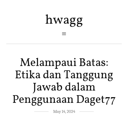
hwagg
Melampaui Batas:
Etika dan Tanggung
Jawab dalam
Penggunaan Daget77
May 14, 2024