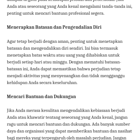
Anda atau seseorang yang Anda kenal mengalami tanda-tanda ini,
penting untuk mencari bantuan profesional segera.
Menerapkan Batasan dan Pengendalian Diri
Agar tetap berjudi dengan aman, penting untuk menetapkan
batasan dan mengendalikan diri sendiri. Ini bisa termasuk
menetapkan batas waktu atau uang yang dihabiskan untuk
berjudi setiap hari atau minggu. Dengan mematuhi batasan-
batasan ini, Anda dapat memastikan bahwa perjudian tetap
menjadi aktivitas yang menyenangkan dan tidak mengganggu
kehidupan Anda secara keseluruhan.
Mencari Bantuan dan Dukungan
Jika Anda merasa kesulitan mengendalikan kebiasaan berjudi
Anda atau khawatir tentang seseorang yang Anda kenal, jangan
ragu untuk mencari bantuan dan dukungan. Ada banyak sumber
daya dan organisasi yang dapat memberikan bantuan dan nasihat
bagi mereka yang terpengaruh oleh masalah perjudian. Jangan