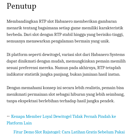
Penutup
Membandingkan RTP slot Habanero memberikan gambaran
menarik tentang bagaimana setiap game memiliki karakteristik
berbeda. Dari slot dengan RTP stabil hingga yang berisiko tinggi,
semuanya menawarkan pengalaman bermain yang unik.
Di platform seperti dewitogel, variasi slot dari
Habanero Systems
dapat dinikmati dengan mudah, memungkinkan pemain memilih
sesuai preferensi mereka. Namun pada akhirnya, RTP tetaplah
indikator statistik jangka panjang, bukan jaminan hasil instan.
Dengan memahami konsep ini secara lebih realistis, pemain bisa
menikmati permainan slot sebagai hiburan yang lebih seimbang,
tanpa ekspektasi berlebihan terhadap hasil jangka pendek.
←
Kenapa Member Loyal Dewitogel Tidak Pernah Pindah ke
Platform Lain
Fitur Demo Slot Rajatogel: Cara Latihan Gratis Sebelum Pakai