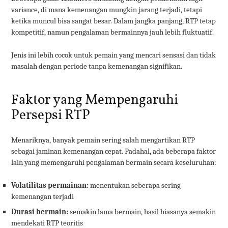
variance, di mana kemenangan mungkin jarang terjadi, tetapi
ketika muncul bisa sangat besar. Dalam jangka panjang, RTP tetap
kompetitif, namun pengalaman bermainnya jauh lebih fluktuatif.
Jenis ini lebih cocok untuk pemain yang mencari sensasi dan tidak
masalah dengan periode tanpa kemenangan signifikan.
Faktor yang Mempengaruhi
Persepsi RTP
Menariknya, banyak pemain sering salah mengartikan RTP
sebagai jaminan kemenangan cepat. Padahal, ada beberapa faktor
lain yang memengaruhi pengalaman bermain secara keseluruhan:
Volatilitas permainan:
menentukan seberapa sering
kemenangan terjadi
Durasi bermain:
semakin lama bermain, hasil biasanya semakin
mendekati RTP teoritis