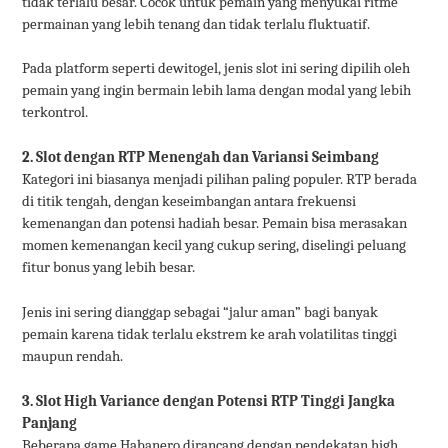
tidak terlalu besar. Cocok untuk pemain yang menyukai ritme
permainan yang lebih tenang dan tidak terlalu fluktuatif.
Pada platform seperti dewitogel, jenis slot ini sering dipilih oleh
pemain yang ingin bermain lebih lama dengan modal yang lebih
terkontrol.
2. Slot dengan RTP Menengah dan Variansi Seimbang
Kategori ini biasanya menjadi pilihan paling populer. RTP berada
di titik tengah, dengan keseimbangan antara frekuensi
kemenangan dan potensi hadiah besar. Pemain bisa merasakan
momen kemenangan kecil yang cukup sering, diselingi peluang
fitur bonus yang lebih besar.
Jenis ini sering dianggap sebagai “jalur aman” bagi banyak
pemain karena tidak terlalu ekstrem ke arah volatilitas tinggi
maupun rendah.
3. Slot High Variance dengan Potensi RTP Tinggi Jangka
Panjang
Beberapa game Habanero dirancang dengan pendekatan high