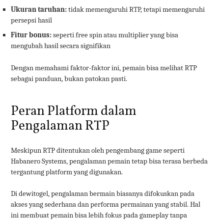
Ukuran taruhan:
tidak memengaruhi RTP, tetapi memengaruhi
persepsi hasil
Fitur bonus:
seperti free spin atau multiplier yang bisa
mengubah hasil secara signifikan
Dengan memahami faktor-faktor ini, pemain bisa melihat RTP
sebagai panduan, bukan patokan pasti.
Peran Platform dalam
Pengalaman RTP
Meskipun RTP ditentukan oleh pengembang game seperti
Habanero Systems
, pengalaman pemain tetap bisa terasa berbeda
tergantung platform yang digunakan.
Di dewitogel, pengalaman bermain biasanya difokuskan pada
akses yang sederhana dan performa permainan yang stabil. Hal
ini membuat pemain bisa lebih fokus pada gameplay tanpa