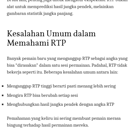
alat untuk memprediksi hasil jangka pendek, melainkan
gambaran statistik jangka panjang.
Kesalahan Umum dalam
Memahami RTP
Banyak pemain baru yang menganggap RTP sebagai angka yang
bisa “dirasakan” dalam satu sesi permainan. Padahal, RTP tidak
bekerja seperti itu. Beberapa kesalahan umum antara lain:
Menganggap RTP tinggi berarti pasti menang lebih sering
Mengira RTP bisa berubah setiap sesi
Menghubungkan hasil jangka pendek dengan angka RTP
Pemahaman yang keliru ini sering membuat pemain merasa
bingung terhadap hasil permainan mereka.