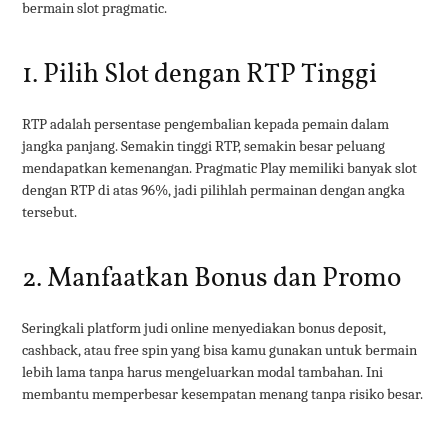
bermain slot pragmatic.
1. Pilih Slot dengan RTP Tinggi
RTP adalah persentase pengembalian kepada pemain dalam
jangka panjang. Semakin tinggi RTP, semakin besar peluang
mendapatkan kemenangan. Pragmatic Play memiliki banyak slot
dengan RTP di atas 96%, jadi pilihlah permainan dengan angka
tersebut.
2. Manfaatkan Bonus dan Promo
Seringkali platform judi online menyediakan bonus deposit,
cashback, atau free spin yang bisa kamu gunakan untuk bermain
lebih lama tanpa harus mengeluarkan modal tambahan. Ini
membantu memperbesar kesempatan menang tanpa risiko besar.