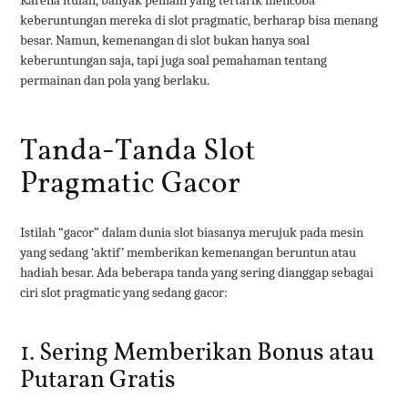
Karena itulah, banyak pemain yang tertarik mencoba
keberuntungan mereka di slot pragmatic, berharap bisa menang
besar. Namun, kemenangan di slot bukan hanya soal
keberuntungan saja, tapi juga soal pemahaman tentang
permainan dan pola yang berlaku.
Tanda-Tanda Slot
Pragmatic Gacor
Istilah “gacor” dalam dunia slot biasanya merujuk pada mesin
yang sedang ‘aktif’ memberikan kemenangan beruntun atau
hadiah besar. Ada beberapa tanda yang sering dianggap sebagai
ciri slot pragmatic yang sedang gacor:
1. Sering Memberikan Bonus atau
Putaran Gratis