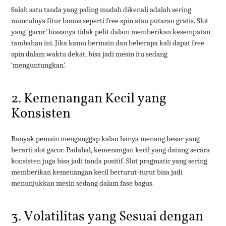
Salah satu tanda yang paling mudah dikenali adalah sering
munculnya fitur bonus seperti free spin atau putaran gratis. Slot
yang ‘gacor’ biasanya tidak pelit dalam memberikan kesempatan
tambahan ini. Jika kamu bermain dan beberapa kali dapat free
spin dalam waktu dekat, bisa jadi mesin itu sedang
‘menguntungkan’.
2. Kemenangan Kecil yang
Konsisten
Banyak pemain menganggap kalau hanya menang besar yang
berarti slot gacor. Padahal, kemenangan kecil yang datang secara
konsisten juga bisa jadi tanda positif. Slot pragmatic yang sering
memberikan kemenangan kecil berturut-turut bisa jadi
menunjukkan mesin sedang dalam fase bagus.
3. Volatilitas yang Sesuai dengan