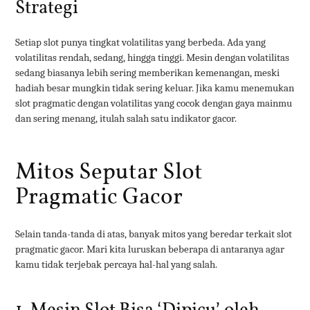
Strategi
Setiap slot punya tingkat volatilitas yang berbeda. Ada yang
volatilitas rendah, sedang, hingga tinggi. Mesin dengan volatilitas
sedang biasanya lebih sering memberikan kemenangan, meski
hadiah besar mungkin tidak sering keluar. Jika kamu menemukan
slot pragmatic dengan volatilitas yang cocok dengan gaya mainmu
dan sering menang, itulah salah satu indikator gacor.
Mitos Seputar Slot
Pragmatic Gacor
Selain tanda-tanda di atas, banyak mitos yang beredar terkait slot
pragmatic gacor. Mari kita luruskan beberapa di antaranya agar
kamu tidak terjebak percaya hal-hal yang salah.