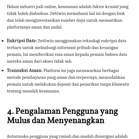
Dalam industri judi online, keamanan adalah faktor krusial yang
tidak boleh diabaikan. 2x45win memahami hal ini dengan baik
dan telah menginvestasikan sumber daya untuk memastikan
platformnya aman dan andal.
Enkripsi Data:
2x45win menggunakan teknologi enkripsi data
terbaru untuk melindungi informasi pribadi dan keuangan
pemain. Ini memberikan rasa aman kepada pemain bahwa data
mereka aman dari akses tidak sah.
Transaksi Aman:
Platform ini juga menawarkan berbagai
metode pembayaran yang aman dan terpercaya, memudahkan
pemain untuk melakukan deposit dan penarikan tanpa khawatir
tentang masalah keamanan.
4. Pengalaman Pengguna yang
Mulus dan Menyenangkan
Antarmuka pengguna yang ramah dan mudah dinavigasi adalah