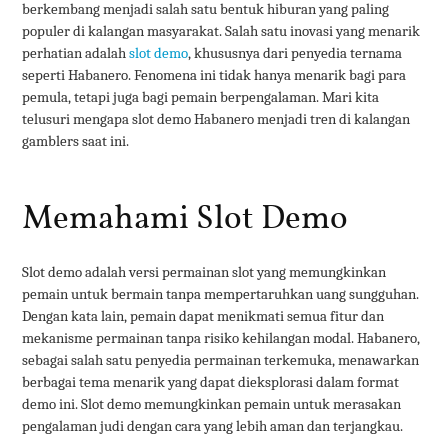
berkembang menjadi salah satu bentuk hiburan yang paling
populer di kalangan masyarakat. Salah satu inovasi yang menarik
perhatian adalah
slot demo
, khususnya dari penyedia ternama
seperti Habanero. Fenomena ini tidak hanya menarik bagi para
pemula, tetapi juga bagi pemain berpengalaman. Mari kita
telusuri mengapa slot demo Habanero menjadi tren di kalangan
gamblers saat ini.
Memahami Slot Demo
Slot demo adalah versi permainan slot yang memungkinkan
pemain untuk bermain tanpa mempertaruhkan uang sungguhan.
Dengan kata lain, pemain dapat menikmati semua fitur dan
mekanisme permainan tanpa risiko kehilangan modal. Habanero,
sebagai salah satu penyedia permainan terkemuka, menawarkan
berbagai tema menarik yang dapat dieksplorasi dalam format
demo ini. Slot demo memungkinkan pemain untuk merasakan
pengalaman judi dengan cara yang lebih aman dan terjangkau.