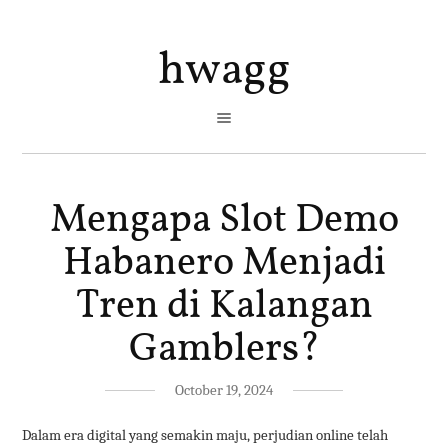
hwagg
Mengapa Slot Demo
Habanero Menjadi
Tren di Kalangan
Gamblers?
October 19, 2024
Dalam era digital yang semakin maju, perjudian online telah