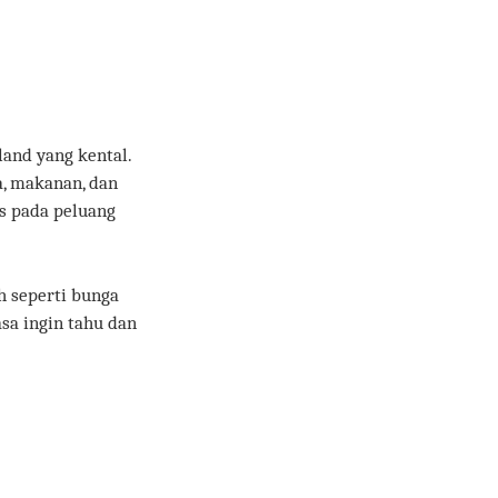
land yang kental.
, makanan, dan
us pada peluang
h seperti bunga
sa ingin tahu dan