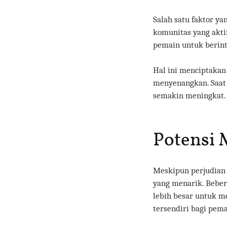
Salah satu faktor y
komunitas yang akti
pemain untuk berint
Hal ini menciptaka
menyenangkan. Saat 
semakin meningkat.
Potensi 
Meskipun perjudian 
yang menarik. Beber
lebih besar untuk m
tersendiri bagi pe