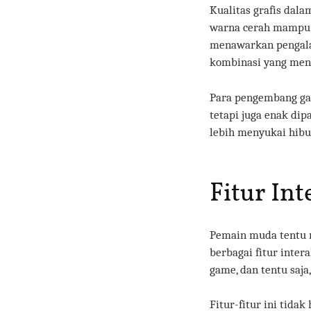
Kualitas grafis dal
warna cerah mampu m
menawarkan pengala
kombinasi yang men
Para pengembang gam
tetapi juga enak dip
lebih menyukai hibu
Fitur Int
Pemain muda tentu m
berbagai fitur inter
game, dan tentu saja
Fitur-fitur ini tida