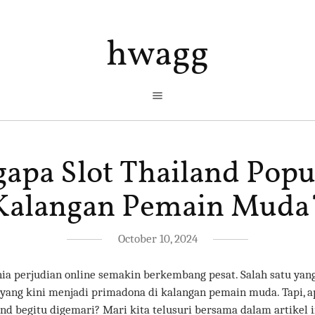
hwagg
apa Slot Thailand Popul
Kalangan Pemain Muda
October 10, 2024
dunia perjudian online semakin berkembang pesat. Salah satu ya
, yang kini menjadi primadona di kalangan pemain muda. Tapi, a
d begitu digemari? Mari kita telusuri bersama dalam artikel i