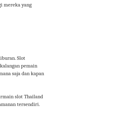
agi mereka yang
iburan. Slot
 kalangan pemain
 mana saja dan kapan
main slot Thailand
yamanan tersendiri.