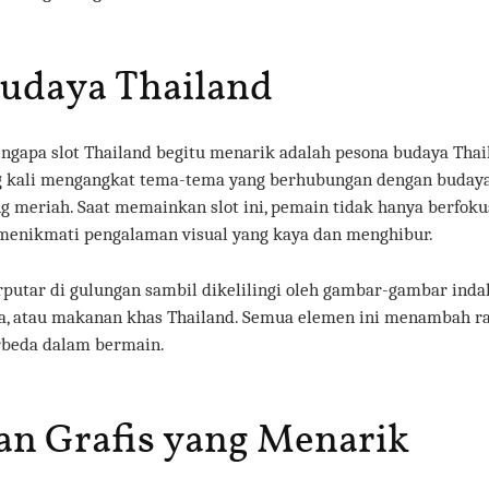
udaya Thailand
engapa slot Thailand begitu menarik adalah pesona budaya Thai
ng kali mengangkat tema-tema yang berhubungan dengan budaya
ng meriah. Saat memainkan slot ini, pemain tidak hanya berfok
 menikmati pengalaman visual yang kaya dan menghibur.
utar di gulungan sambil dikelilingi oleh gambar-gambar inda
ha, atau makanan khas Thailand. Semua elemen ini menambah ra
beda dalam bermain.
an Grafis yang Menarik