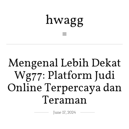
hwagg
Mengenal Lebih Dekat
Wg77: Platform Judi
Online Terpercaya dan
Teraman
June 17, 2024