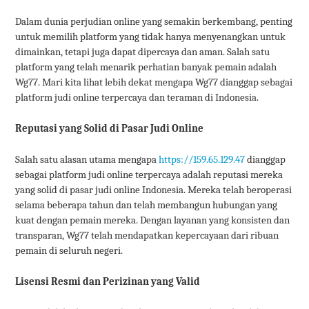
Dalam dunia perjudian online yang semakin berkembang, penting
untuk memilih platform yang tidak hanya menyenangkan untuk
dimainkan, tetapi juga dapat dipercaya dan aman. Salah satu
platform yang telah menarik perhatian banyak pemain adalah
Wg77. Mari kita lihat lebih dekat mengapa Wg77 dianggap sebagai
platform judi online terpercaya dan teraman di Indonesia.
Reputasi yang Solid di Pasar Judi Online
Salah satu alasan utama mengapa
https://159.65.129.47
dianggap
sebagai platform judi online terpercaya adalah reputasi mereka
yang solid di pasar judi online Indonesia. Mereka telah beroperasi
selama beberapa tahun dan telah membangun hubungan yang
kuat dengan pemain mereka. Dengan layanan yang konsisten dan
transparan, Wg77 telah mendapatkan kepercayaan dari ribuan
pemain di seluruh negeri.
Lisensi Resmi dan Perizinan yang Valid