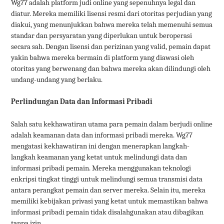
Wg77 adalah platform judi online yang sepenuhnya legal dan
diatur. Mereka memiliki lisensi resmi dari otoritas perjudian yang
diakui, yang menunjukkan bahwa mereka telah memenuhi semua
standar dan persyaratan yang diperlukan untuk beroperasi
secara sah. Dengan lisensi dan perizinan yang valid, pemain dapat
yakin bahwa mereka bermain di platform yang diawasi oleh
otoritas yang berwenang dan bahwa mereka akan dilindungi oleh
undang-undang yang berlaku.
Perlindungan Data dan Informasi Pribadi
Salah satu kekhawatiran utama para pemain dalam berjudi online
adalah keamanan data dan informasi pribadi mereka. Wg77
mengatasi kekhawatiran ini dengan menerapkan langkah-
langkah keamanan yang ketat untuk melindungi data dan
informasi pribadi pemain. Mereka menggunakan teknologi
enkripsi tingkat tinggi untuk melindungi semua transmisi data
antara perangkat pemain dan server mereka. Selain itu, mereka
memiliki kebijakan privasi yang ketat untuk memastikan bahwa
informasi pribadi pemain tidak disalahgunakan atau dibagikan
tanpa izin.