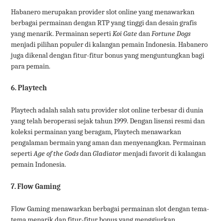
Habanero merupakan provider slot online yang menawarkan
berbagai permainan dengan RTP yang tinggi dan desain grafis
yang menarik.
Permainan seperti
Koi Gate
dan
Fortune Dogs
menjadi pilihan populer di kalangan pemain Indonesia.
Habanero
juga dikenal dengan fitur-fitur bonus yang menguntungkan bagi
para pemain.
6. Playtech
Playtech adalah salah satu provider slot online terbesar di dunia
yang telah beroperasi sejak tahun 1999.
Dengan lisensi resmi dan
koleksi permainan yang beragam, Playtech menawarkan
pengalaman bermain yang aman dan menyenangkan.
Permainan
seperti
Age of the Gods
dan
Gladiator
menjadi favorit di kalangan
pemain Indonesia.
7. Flow Gaming
Flow Gaming menawarkan berbagai permainan slot dengan tema-
tema menarik dan fitur-fitur bonus yang menggiurkan.