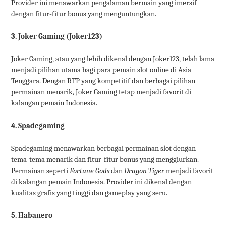
Provider ini menawarkan pengalaman bermain yang imersif
dengan fitur-fitur bonus yang menguntungkan.
3. Joker Gaming (Joker123)
Joker Gaming, atau yang lebih dikenal dengan Joker123, telah lama
menjadi pilihan utama bagi para pemain slot online di Asia
Tenggara.
Dengan RTP yang kompetitif dan berbagai pilihan
permainan menarik, Joker Gaming tetap menjadi favorit di
kalangan pemain Indonesia.
4. Spadegaming
Spadegaming menawarkan berbagai permainan slot dengan
tema-tema menarik dan fitur-fitur bonus yang menggiurkan.
Permainan seperti
Fortune Gods
dan
Dragon Tiger
menjadi favorit
di kalangan pemain Indonesia.
Provider ini dikenal dengan
kualitas grafis yang tinggi dan gameplay yang seru.
5. Habanero