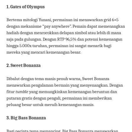
1. Gates of Olympus
Bertema mitologi Yunani, permainan ini menawarkan grid 6×5
dengan mekanisme “pay anywhere”. Pemain dapat memenangkan
hadiah dengan mencocokkan delapan simbol atau lebih di mana
saja pada gulungan. Dengan RTP 96,5% dan potensi kemenangan
hingga 5.000x taruhan, permainan ini sangat menarik bagi
mereka yang mencari kemenangan besar.
2. Sweet Bonanza
Dibalut dengan tema manis penuh warna, Sweet Bonanza
menawarkan pengalaman bermain yang menyenangkan. Dengan
fitur
tumble
yang memungkinkan kemenangan beruntun dan
putaran gratis dengan pengali, permainan ini memberikan
peluang besar untuk meraih kemenangan manis.
3. Big Bass Bonanza
Bagi pecinta tema memancing, Big Bass Bonanza menawarkan