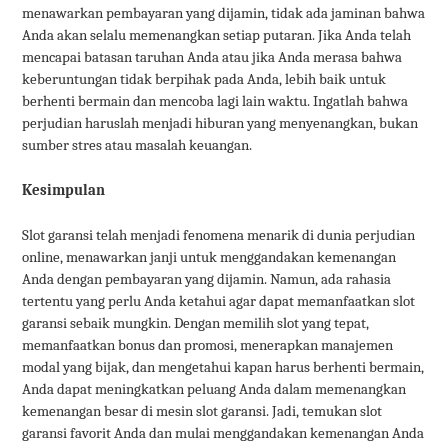
menawarkan pembayaran yang dijamin, tidak ada jaminan bahwa
Anda akan selalu memenangkan setiap putaran. Jika Anda telah
mencapai batasan taruhan Anda atau jika Anda merasa bahwa
keberuntungan tidak berpihak pada Anda, lebih baik untuk
berhenti bermain dan mencoba lagi lain waktu. Ingatlah bahwa
perjudian haruslah menjadi hiburan yang menyenangkan, bukan
sumber stres atau masalah keuangan.
Kesimpulan
Slot garansi telah menjadi fenomena menarik di dunia perjudian
online, menawarkan janji untuk menggandakan kemenangan
Anda dengan pembayaran yang dijamin. Namun, ada rahasia
tertentu yang perlu Anda ketahui agar dapat memanfaatkan slot
garansi sebaik mungkin. Dengan memilih slot yang tepat,
memanfaatkan bonus dan promosi, menerapkan manajemen
modal yang bijak, dan mengetahui kapan harus berhenti bermain,
Anda dapat meningkatkan peluang Anda dalam memenangkan
kemenangan besar di mesin slot garansi. Jadi, temukan slot
garansi favorit Anda dan mulai menggandakan kemenangan Anda