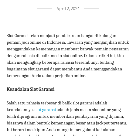
April 2, 2024
Slot Garansi telah menjadi pembicaraan hangat di kalangan
pemain judi online di Indonesia. Tawaran yang menjanjikan untuk
menggandakan kemenangan membuat banyak pemain penasaran
dengan rahasia di balik mesin slot online. Dalam artikel ini, kita
akan mengungkap beberapa rahasia tersembunyi tentang
bagaimana slot garansi dapat membantu Anda menggandakan
kemenangan Anda dalam perjudian online.
Keandalan Slot Garansi
Salah satu rahasia terbesar di balik slot garansi adalah
keandalannya.
slot garansi
adalah jenis mesin slot online yang
telah diprogram untuk memberikan pembayaran yang dijamin,
biasanya dalam bentuk kemenangan besar atau jackpot tertentu.
Ini berarti meskipun Anda mungkin mengalami kekalahan