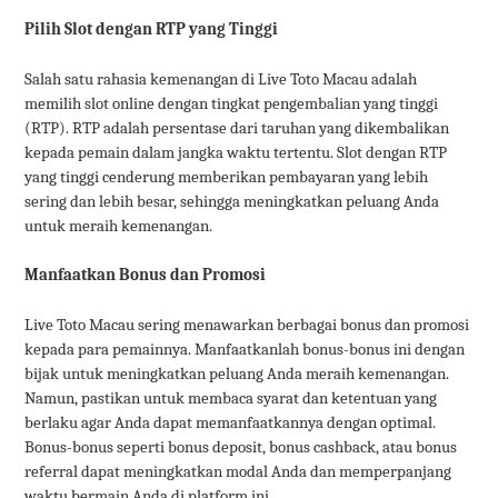
Pilih Slot dengan RTP yang Tinggi
Salah satu rahasia kemenangan di Live Toto Macau adalah
memilih slot online dengan tingkat pengembalian yang tinggi
(RTP). RTP adalah persentase dari taruhan yang dikembalikan
kepada pemain dalam jangka waktu tertentu. Slot dengan RTP
yang tinggi cenderung memberikan pembayaran yang lebih
sering dan lebih besar, sehingga meningkatkan peluang Anda
untuk meraih kemenangan.
Manfaatkan Bonus dan Promosi
Live Toto Macau sering menawarkan berbagai bonus dan promosi
kepada para pemainnya. Manfaatkanlah bonus-bonus ini dengan
bijak untuk meningkatkan peluang Anda meraih kemenangan.
Namun, pastikan untuk membaca syarat dan ketentuan yang
berlaku agar Anda dapat memanfaatkannya dengan optimal.
Bonus-bonus seperti bonus deposit, bonus cashback, atau bonus
referral dapat meningkatkan modal Anda dan memperpanjang
waktu bermain Anda di platform ini.