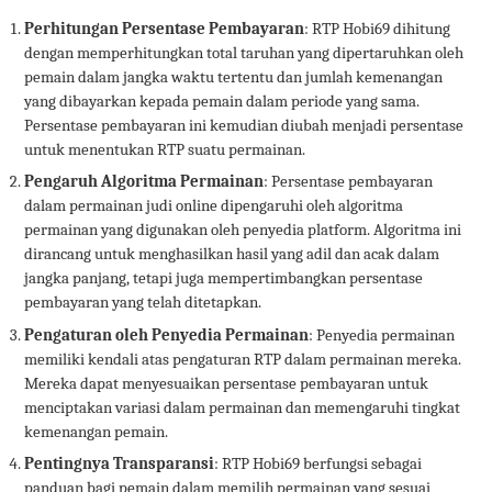
Perhitungan Persentase Pembayaran
: RTP Hobi69 dihitung
dengan memperhitungkan total taruhan yang dipertaruhkan oleh
pemain dalam jangka waktu tertentu dan jumlah kemenangan
yang dibayarkan kepada pemain dalam periode yang sama.
Persentase pembayaran ini kemudian diubah menjadi persentase
untuk menentukan RTP suatu permainan.
Pengaruh Algoritma Permainan
: Persentase pembayaran
dalam permainan judi online dipengaruhi oleh algoritma
permainan yang digunakan oleh penyedia platform. Algoritma ini
dirancang untuk menghasilkan hasil yang adil dan acak dalam
jangka panjang, tetapi juga mempertimbangkan persentase
pembayaran yang telah ditetapkan.
Pengaturan oleh Penyedia Permainan
: Penyedia permainan
memiliki kendali atas pengaturan RTP dalam permainan mereka.
Mereka dapat menyesuaikan persentase pembayaran untuk
menciptakan variasi dalam permainan dan memengaruhi tingkat
kemenangan pemain.
Pentingnya Transparansi
: RTP Hobi69 berfungsi sebagai
panduan bagi pemain dalam memilih permainan yang sesuai