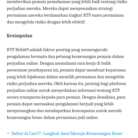
memberikan pemain pemahaman yang lebih baik tentang risiko
perjudian mereka. Mereka dapat menyesuaikan strategi
permainan mereka berdasarkan tingkat RTP suatu permainan
dan mengelola risiko dengan lebih efektif.
Kesimpulan
RTP Hobi69 adalah faktor penting yang memengaruhi
pengalaman bermain dan peluang kemenangan pemain dalam
perjudian online. Dengan memahami cara kerja di balik
persentase pembayaran ini, pemain dapat membuat keputusan
yang lebih bijaksana dalam memilih permainan dan mengelola
risiko perjudian mereka. Oleh karena itu, penting bagi platform
perjudian online untuk menyediakan informasi tentang RTP
secara transparan kepada para pemain. Dengan demikian, para
pemain dapat merasakan pengalaman berjudi yang lebih
menyenangkan dan mendapatkan kesempatan untuk meraih
kemenangan besar dalam permainan judi online.
←
Daftar di Cair77: Langkah Awal Menuju Kemenangan Besar