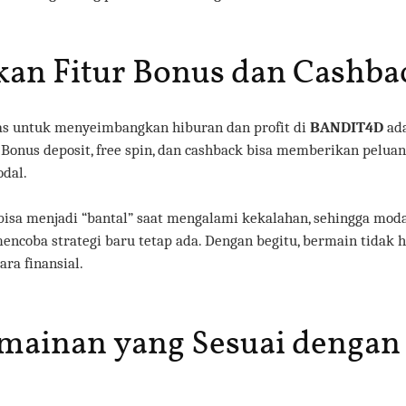
an Fitur Bonus dan Cashba
das untuk menyeimbangkan hiburan dan profit di
BANDIT4D
ad
 Bonus deposit, free spin, dan cashback bisa memberikan peluan
dal.
 bisa menjadi “bantal” saat mengalami kekalahan, sehingga mod
ncoba strategi baru tetap ada. Dengan begitu, bermain tidak ha
ara finansial.
rmainan yang Sesuai dengan