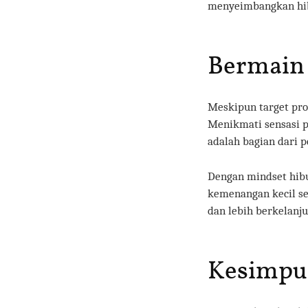
menyeimbangkan hibu
Bermain
Meskipun target prof
Menikmati sensasi p
adalah bagian dari 
Dengan mindset hibu
kemenangan kecil se
dan lebih berkelanju
Kesimpu