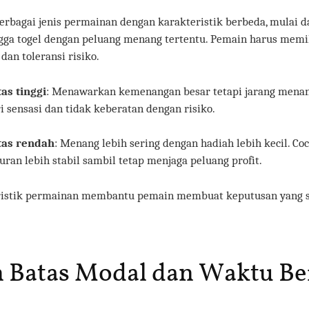
berbagai jenis permainan dengan karakteristik berbeda, mulai d
hingga togel dengan peluang menang tertentu. Pemain harus mem
dan toleransi risiko.
as tinggi
: Menawarkan kemenangan besar tetapi jarang menan
 sensasi dan tidak keberatan dengan risiko.
tas rendah
: Menang lebih sering dengan hadiah lebih kecil. C
ran lebih stabil sambil tetap menjaga peluang profit.
istik permainan membantu pemain membuat keputusan yang s
 Batas Modal dan Waktu B