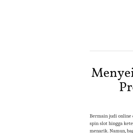
Menyei
Pr
Bermain judi online 
spin slot hingga ke
menarik. Namun, bag