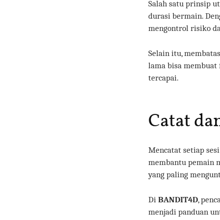
Salah satu prinsip 
durasi bermain. Den
mengontrol risiko d
Selain itu, membata
lama bisa membuat f
tercapai.
Catat da
Mencatat setiap ses
membantu pemain me
yang paling menguntu
Di
BANDIT4D
, penc
menjadi panduan unt