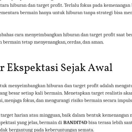
ra hiburan dan target profit. Terlalu fokus pada kemenangan
 sementara bermain hanya untuk hiburan tanpa strategi bisa m
mbahas cara menyeimbangkan hiburan dan target profit saat b
 bermain tetap menyenangkan, cerdas, dan aman.
 Ekspektasi Sejak Awal
uk menyeimbangkan hiburan dan target profit adalah mengatu
ang besar setiap kali bermain. Menetapkan target realistis a
, menjaga fokus, dan mengurangi risiko bermain secara impulsi
 target harian atau mingguan, baik dalam bentuk kemenangan 
pektasi yang jelas, bermain di
BANDIT4D
bisa terasa lebih san
idak bergantung pada keberuntungan semata.