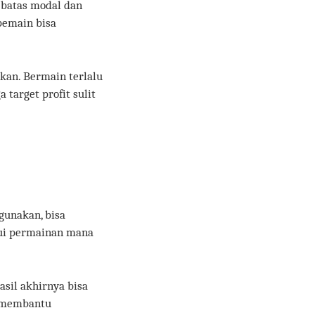
batas modal dan
pemain bisa
kan. Bermain terlalu
target profit sulit
gunakan, bisa
hui permainan mana
asil akhirnya bisa
a membantu