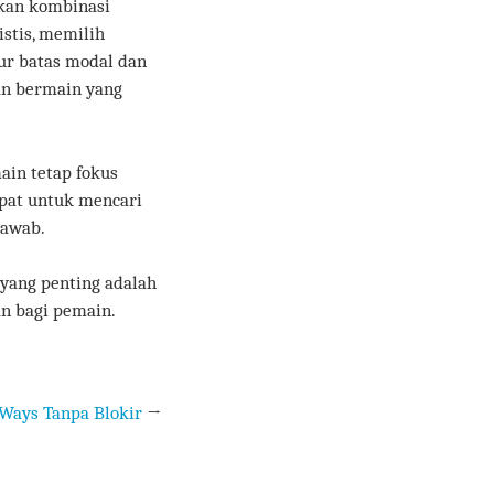
an kombinasi
istis, memilih
ur batas modal dan
an bermain yang
ain tetap fokus
pat untuk mencari
jawab.
yang penting adalah
n bagi pemain.
 Ways Tanpa Blokir
→