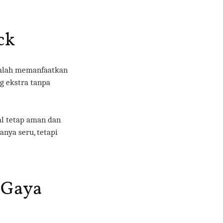
ck
alah memanfaatkan
g ekstra tanpa
al tetap aman dan
nya seru, tetapi
 Gaya