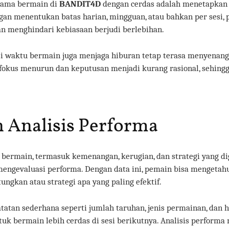
utama bermain di
BANDIT4D
dengan cerdas adalah menetapkan 
gan menentukan batas harian, mingguan, atau bahkan per sesi, 
an menghindari kebiasaan berjudi berlebihan.
si waktu bermain juga menjaga hiburan tetap terasa menyenang
okus menurun dan keputusan menjadi kurang rasional, sehingga 
n Analisis Performa
i bermain, termasuk kemenangan, kerugian, dan strategi yang di
ngevaluasi performa. Dengan data ini, pemain bisa mengeta
ngkan atau strategi apa yang paling efektif.
atatan sederhana seperti jumlah taruhan, jenis permainan, dan h
uk bermain lebih cerdas di sesi berikutnya. Analisis perform