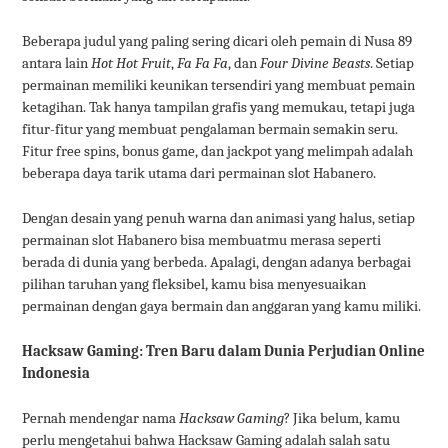
Beberapa judul yang paling sering dicari oleh pemain di Nusa 89
antara lain
Hot Hot Fruit
,
Fa Fa Fa
, dan
Four Divine Beasts
. Setiap
permainan memiliki keunikan tersendiri yang membuat pemain
ketagihan. Tak hanya tampilan grafis yang memukau, tetapi juga
fitur-fitur yang membuat pengalaman bermain semakin seru.
Fitur free spins, bonus game, dan jackpot yang melimpah adalah
beberapa daya tarik utama dari permainan slot Habanero.
Dengan desain yang penuh warna dan animasi yang halus, setiap
permainan slot Habanero bisa membuatmu merasa seperti
berada di dunia yang berbeda. Apalagi, dengan adanya berbagai
pilihan taruhan yang fleksibel, kamu bisa menyesuaikan
permainan dengan gaya bermain dan anggaran yang kamu miliki.
Hacksaw Gaming: Tren Baru dalam Dunia Perjudian Online
Indonesia
Pernah mendengar nama
Hacksaw Gaming
? Jika belum, kamu
perlu mengetahui bahwa Hacksaw Gaming adalah salah satu