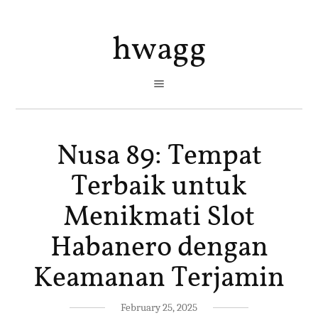
hwagg
Nusa 89: Tempat
Terbaik untuk
Menikmati Slot
Habanero dengan
Keamanan Terjamin
February 25, 2025