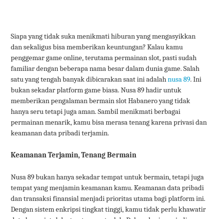
Siapa yang tidak suka menikmati hiburan yang mengasyikkan
dan sekaligus bisa memberikan keuntungan? Kalau kamu
penggemar game online, terutama permainan slot, pasti sudah
familiar dengan beberapa nama besar dalam dunia game. Salah
satu yang tengah banyak dibicarakan saat ini adalah
nusa 89
. Ini
bukan sekadar platform game biasa. Nusa 89 hadir untuk
memberikan pengalaman bermain slot Habanero yang tidak
hanya seru tetapi juga aman. Sambil menikmati berbagai
permainan menarik, kamu bisa merasa tenang karena privasi dan
keamanan data pribadi terjamin.
Keamanan Terjamin, Tenang Bermain
Nusa 89 bukan hanya sekadar tempat untuk bermain, tetapi juga
tempat yang menjamin keamanan kamu. Keamanan data pribadi
dan transaksi finansial menjadi prioritas utama bagi platform ini.
Dengan sistem enkripsi tingkat tinggi, kamu tidak perlu khawatir