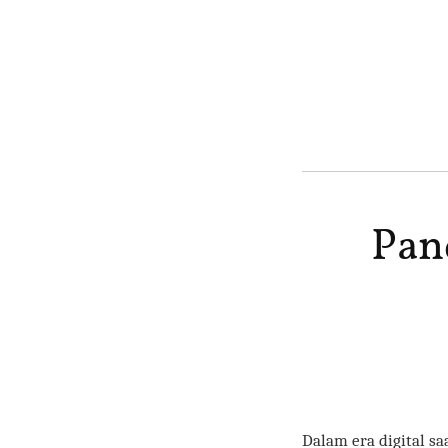
Pan
Dalam era digital sa