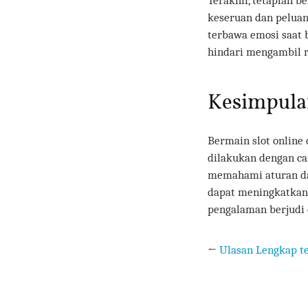
Terakhir, tetaplah 
keseruan dan peluan
terbawa emosi saat 
hindari mengambil r
Kesimpula
Bermain slot online
dilakukan dengan ca
memahami aturan dan
dapat meningkatkan
pengalaman berjudi
←
Ulasan Lengkap t