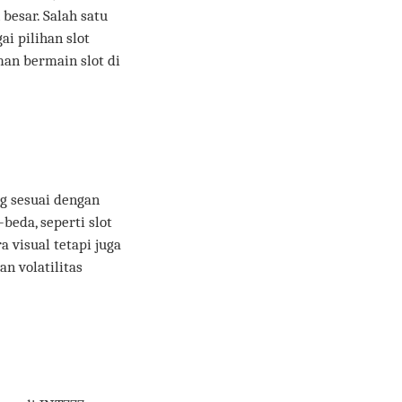
esar. Salah satu
i pilihan slot
an bermain slot di
g sesuai dengan
beda, seperti slot
a visual tetapi juga
n volatilitas