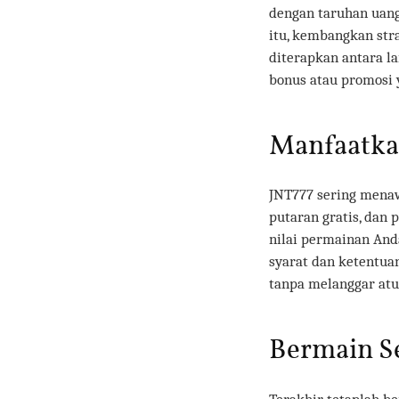
dengan taruhan uang
itu, kembangkan str
diterapkan antara l
bonus atau promosi 
Manfaatka
JNT777 sering menaw
putaran gratis, dan
nilai permainan An
syarat dan ketentua
tanpa melanggar atu
Bermain S