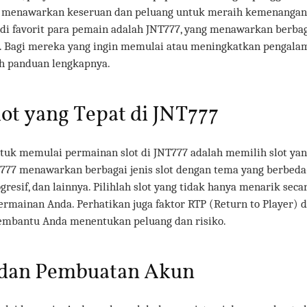
 menawarkan keseruan dan peluang untuk meraih kemenangan b
di favorit para pemain adalah JNT777, yang menawarkan berbaga
. Bagi mereka yang ingin memulai atau meningkatkan pengalam
ah panduan lengkapnya.
ot yang Tepat di JNT777
uk memulai permainan slot di JNT777 adalah memilih slot yan
T777 menawarkan berbagai jenis slot dengan tema yang berbeda-
rogresif, dan lainnya. Pilihlah slot yang tidak hanya menarik secar
rmainan Anda. Perhatikan juga faktor RTP (Return to Player) da
mbantu Anda menentukan peluang dan risiko.
i dan Pembuatan Akun